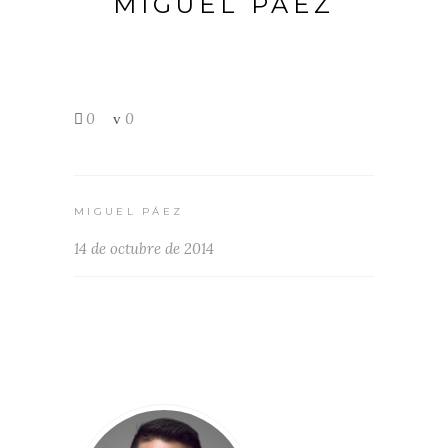
MIGUEL PÁEZ
0
0
MIGUEL PÁEZ
14 de octubre de 2014