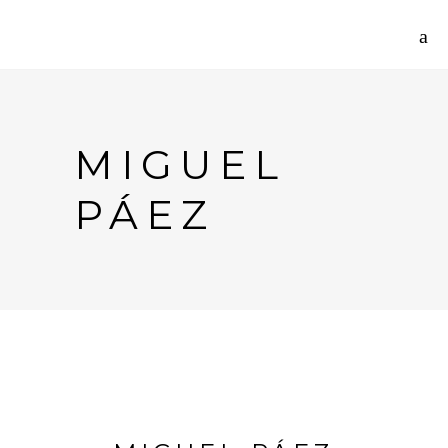
MIGUEL
PÁEZ