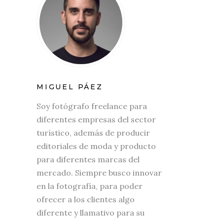
MIGUEL PÁEZ
Soy fotógrafo freelance para
diferentes empresas del sector
turístico, además de producir
editoriales de moda y producto
para diferentes marcas del
mercado. Siempre busco innovar
en la fotografía, para poder
ofrecer a los clientes algo
diferente y llamativo para su