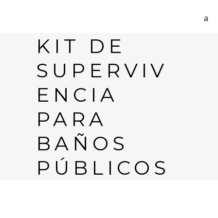
KIT DE
SUPERVIV
ENCIA
PARA
BAÑOS
PÚBLICOS