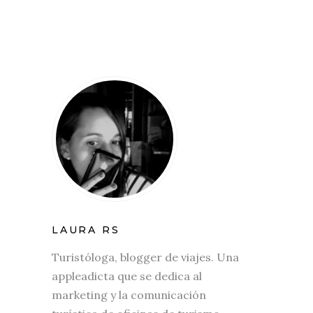
LAURA RS
Turistóloga, blogger de viajes. Una
appleadicta que se dedica al
marketing y la comunicación