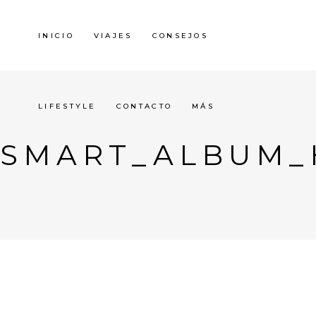
INICIO
VIAJES
CONSEJOS
LIFESTYLE
CONTACTO
MÁS
SMART_ALBUM