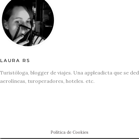
LAURA RS
Turistóloga, blogger de viajes. Una appleadicta que se ded
aerolíneas, turoperadores, hoteles. etc.
Política de Cookies