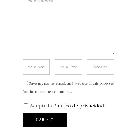
Save my name, email, and website in this browser
for the next time I comment.
Acepto la
Política de privacidad