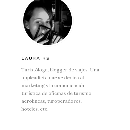
LAURA RS
Turistóloga, blogger de viajes. Una
appleadicta que se dedica al
marketing y la comunicación
turística de oficinas de turismo,
aerolíneas, turoperadores,
hoteles. etc.