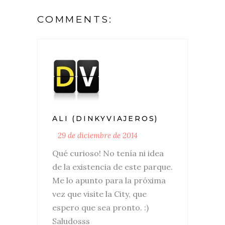
COMMENTS:
ALI (DINKYVIAJEROS)
29 de diciembre de 2014
Qué curioso! No tenía ni idea
de la existencia de este parque.
Me lo apunto para la próxima
vez que visite la City, que
espero que sea pronto. :)
Saludosss