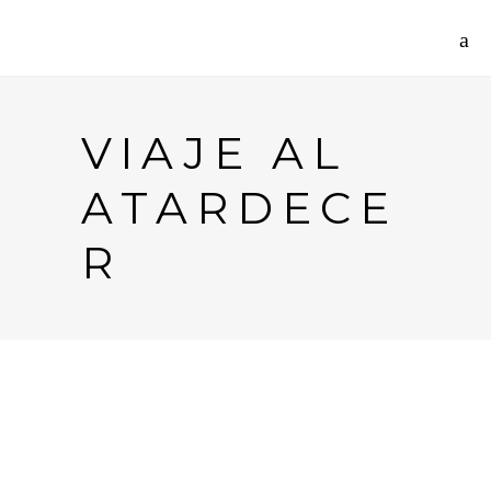
VIAJE AL
ATARDECE
R