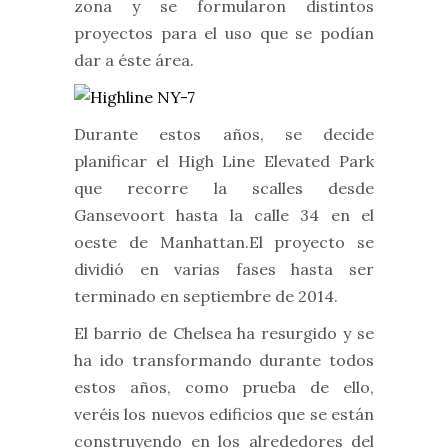
zona y se formularon distintos
proyectos para el uso que se podían
dar a éste área.
Durante estos años, se decide
planificar el High Line Elevated Park
que recorre la scalles desde
Gansevoort hasta la calle 34 en el
oeste de Manhattan.El proyecto se
dividió en varias fases hasta ser
terminado en septiembre de 2014.
El barrio de Chelsea ha resurgido y se
ha ido transformando durante todos
estos años, como prueba de ello,
veréis los nuevos edificios que se están
construyendo en los alrededores del