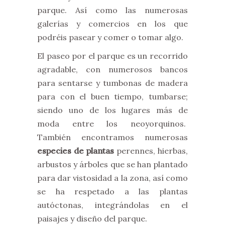
parque. Así como las numerosas
galerías y comercios en los que
podréis pasear y comer o tomar algo.
El paseo por el parque es un recorrido
agradable, con numerosos bancos
para sentarse y tumbonas de madera
para con el buen tiempo, tumbarse;
siendo uno de los lugares más de
moda entre los neoyorquinos.
También encontramos numerosas
especies de plantas
perennes, hierbas,
arbustos
y árboles que se han plantado
para dar vistosidad a la zona, así como
se ha respetado a las plantas
autóctonas, integrándolas en el
paisajes y diseño del parque.