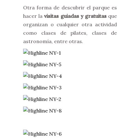
Otra forma de descubrir el parque es
hacer la
visitas guiadas y gratuitas
que
organizan o cualquier otra actividad
como clases de pilates, clases de
astronomía, entre otras.