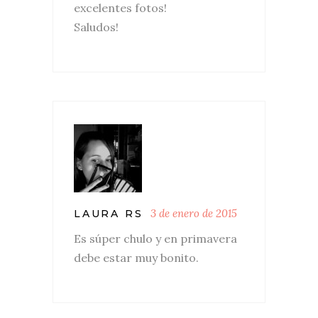
excelentes fotos!
Saludos!
3 de enero de 2015
LAURA RS
Es súper chulo y en primavera
debe estar muy bonito.