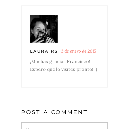
3 de enero de 2015
LAURA RS
¡Muchas gracias Francisco!
Espero que lo visites pronto! ;)
POST A COMMENT