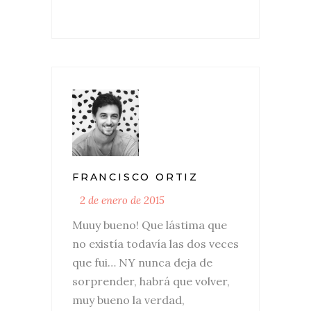
FRANCISCO ORTIZ
2 de enero de 2015
Muuy bueno! Que lástima que
no existía todavía las dos veces
que fui… NY nunca deja de
sorprender, habrá que volver,
muy bueno la verdad,