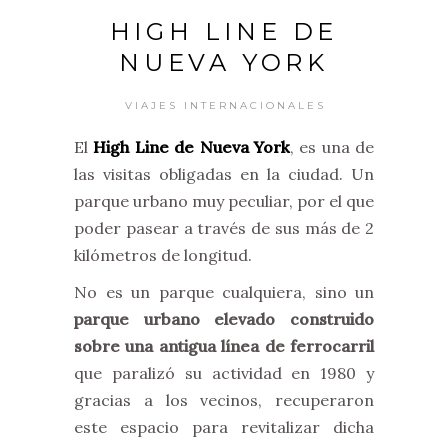
HIGH LINE DE
NUEVA YORK
VIAJES INTERNACIONALES
El
High Line de Nueva York
, es una de
las visitas obligadas en la ciudad. Un
parque urbano muy peculiar, por el que
poder pasear a través de sus más de 2
kilómetros de longitud.
No es un parque cualquiera, sino un
parque urbano elevado construido
sobre una antigua línea de ferrocarril
que paralizó su actividad en 1980 y
gracias a los vecinos, recuperaron
este espacio para revitalizar dicha