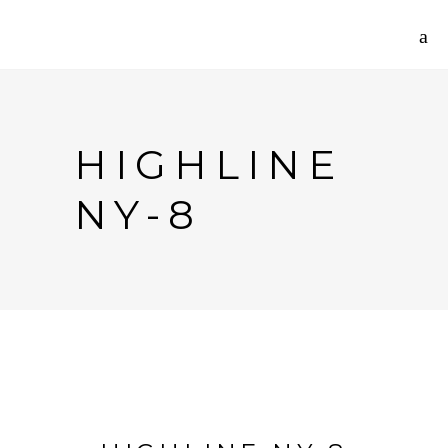
HIGHLINE
NY-8