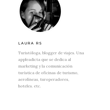
LAURA RS
Turistóloga, blogger de viajes. Una
appleadicta que se dedica al
marketing y la comunicación
turística de oficinas de turismo,
aerolíneas, turoperadores,
hoteles. etc.