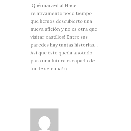
¡Qué maravilla! Hace
relativamente poco tiempo
que hemos descubierto una
nueva afición y no es otra que
visitar castillos! Entre sus
paredes hay tantas historias…
Así que éste queda anotado
para una futura escapada de
fin de semana! :)