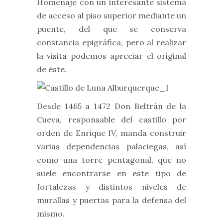
Homenaje con un interesante sistema
de acceso al piso superior mediante un
puente, del que se conserva
constancia epigráfica, pero al realizar
la visita podemos apreciar el original
de éste.
Desde 1465 a 1472 Don Beltrán de la
Cueva, responsable del castillo por
orden de Enrique IV, manda construir
varias dependencias palaciegas, así
como una torre pentagonal, que no
suele encontrarse en este tipo de
fortalezas y distintos niveles de
murallas y puertas para la defensa del
mismo.