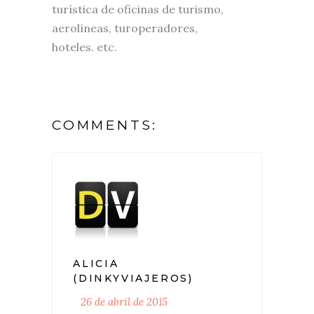
turística de oficinas de turismo,
aerolíneas, turoperadores,
hoteles. etc.
COMMENTS:
ALICIA
(DINKYVIAJEROS)
26 de abril de 2015