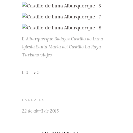
Alburquerque
Badajoz
Castillo de Luna
Iglesia Santa María del Castillo
La Raya
Turismo
viajes
0
3
LAURA RS
22 de abril de 2015