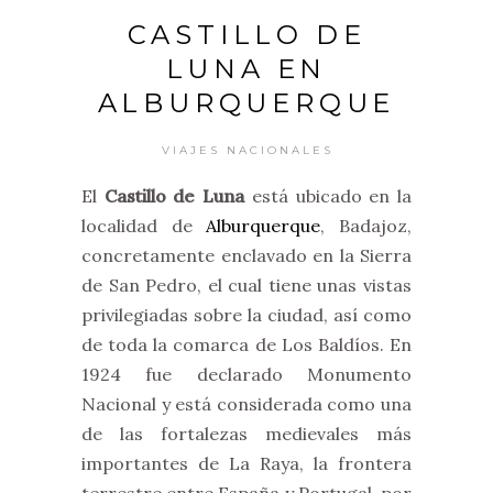
CASTILLO DE
LUNA EN
ALBURQUERQUE
VIAJES NACIONALES
El
Castillo de Luna
está ubicado en la
localidad de
Alburquerque
, Badajoz,
concretamente enclavado en la Sierra
de San Pedro, el cual tiene unas vistas
privilegiadas sobre la ciudad, así como
de toda la comarca de Los Baldíos. En
1924 fue declarado Monumento
Nacional y está considerada como una
de las fortalezas medievales más
importantes de La Raya, la frontera