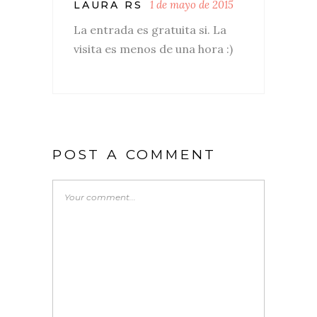
1 de mayo de 2015
LAURA RS
La entrada es gratuita si. La
visita es menos de una hora :)
POST A COMMENT