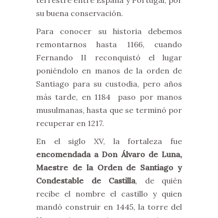
terrestre entre España y Portugal, por
su buena conservación.
Para conocer su historia debemos
remontarnos hasta 1166, cuando
Fernando II reconquistó el lugar
poniéndolo en manos de la orden de
Santiago para su custodia, pero años
más tarde, en 1184 paso por manos
musulmanas, hasta que se terminó por
recuperar en 1217.
En el siglo XV, la fortaleza fue
encomendada a Don Álvaro de Luna,
Maestre de la Orden de Santiago y
Condestable de Castilla
, de quién
recibe el nombre el castillo y quien
mandó construir en 1445, la torre del