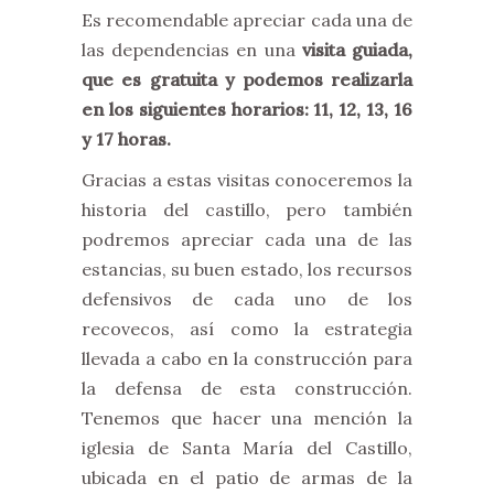
Es recomendable apreciar cada una de
las dependencias en una
visita guiada,
que es gratuita y podemos realizarla
en los siguientes horarios: 11, 12, 13, 16
y 17 horas.
Gracias a estas visitas conoceremos la
historia del castillo, pero también
podremos apreciar cada una de las
estancias, su buen estado, los recursos
defensivos de cada uno de los
recovecos, así como la estrategia
llevada a cabo en la construcción para
la defensa de esta construcción.
Tenemos que hacer una mención la
iglesia de Santa María del Castillo,
ubicada en el patio de armas de la