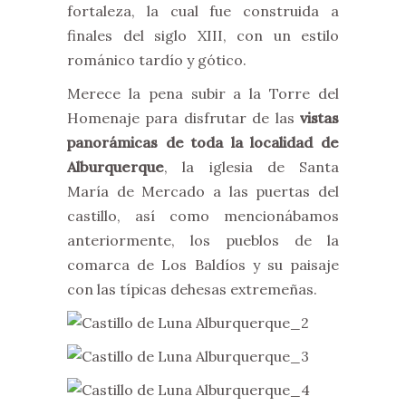
fortaleza, la cual fue construida a
finales del siglo XIII, con un estilo
románico tardío y gótico.
Merece la pena subir a la Torre del
Homenaje para disfrutar de las
vistas
panorámicas de toda la localidad de
Alburquerque
, la iglesia de Santa
María de Mercado a las puertas del
castillo, así como mencionábamos
anteriormente, los pueblos de la
comarca de Los Baldíos y su paisaje
con las típicas dehesas extremeñas.