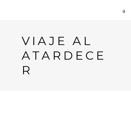
VIAJE AL
ATARDECE
R