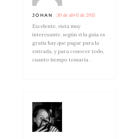
30 de abril de 2015
JOHAN
Excelente, vista muy
interesante, según vi la guía es
gratis hay que pagar para la
entrada, y para conocer todo,
cuanto tiempo tomaría .