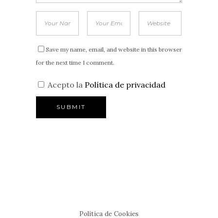
Save my name, email, and website in this browser
for the next time I comment.
Acepto la
Política de privacidad
Política de Cookies