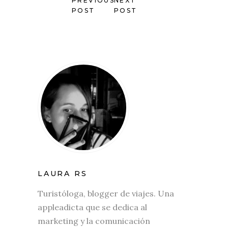
PREVIOUS
NEXT
POST
POST
LAURA RS
Turistóloga, blogger de viajes. Una
appleadicta que se dedica al
marketing y la comunicación