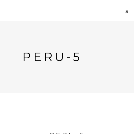
PERU-5