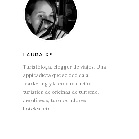
LAURA RS
Turistóloga, blogger de viajes. Una
appleadicta que se dedica al
marketing y la comunicación
turística de oficinas de turismo,
aerolíneas, turoperadores,
hoteles. etc.