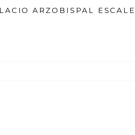
LACIO ARZOBISPAL ESCAL