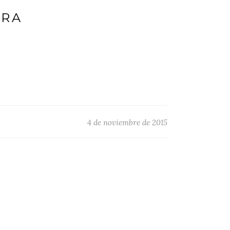
ERA
4 de noviembre de 2015