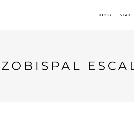
INICIO
VIAJE
RZOBISPAL ESCA