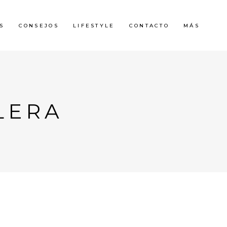
S
CONSEJOS
LIFESTYLE
CONTACTO
MÁS
LERA