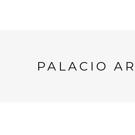
PALACIO A