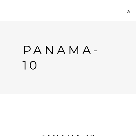
PANAMA-
10