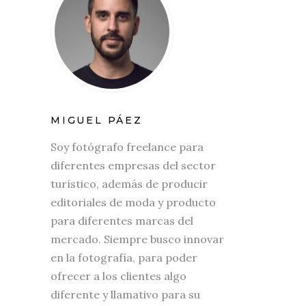
MIGUEL PÁEZ
Soy fotógrafo freelance para
diferentes empresas del sector
turístico, además de producir
editoriales de moda y producto
para diferentes marcas del
mercado. Siempre busco innovar
en la fotografía, para poder
ofrecer a los clientes algo
diferente y llamativo para su