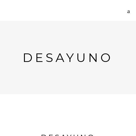
DESAYUNO