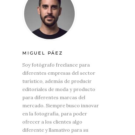
MIGUEL PÁEZ
Soy fotógrafo freelance para
diferentes empresas del sector
turístico, además de producir
editoriales de moda y producto
para diferentes marcas del
mercado. Siempre busco innovar
en la fotografía, para poder
ofrecer a los clientes algo
diferente y llamativo para su