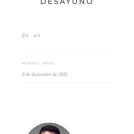
DESAYUNO
0
0
MIGUEL PÁEZ
9 de diciembre de 2015