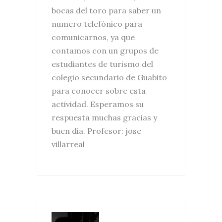
bocas del toro para saber un
numero telefónico para
comunicarnos, ya que
contamos con un grupos de
estudiantes de turismo del
colegio secundario de Guabito
para conocer sobre esta
actividad. Esperamos su
respuesta muchas gracias y
buen dia. Profesor: jose
villarreal