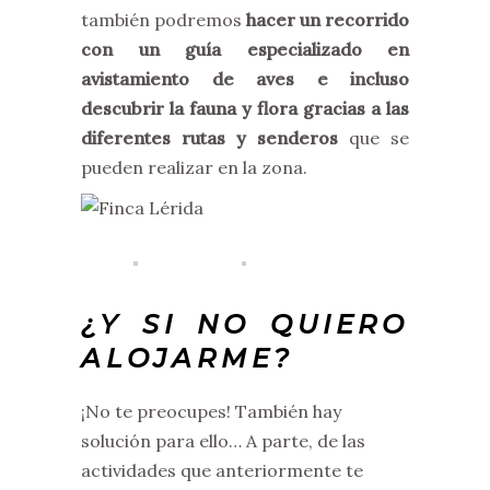
también podremos
hacer un recorrido
con un guía especializado en
avistamiento de aves e incluso
descubrir la fauna y flora gracias a las
diferentes rutas y senderos
que se
pueden realizar en la zona.
¿Y SI NO QUIERO
ALOJARME?
¡No te preocupes! También hay
solución para ello… A parte, de las
actividades que anteriormente te