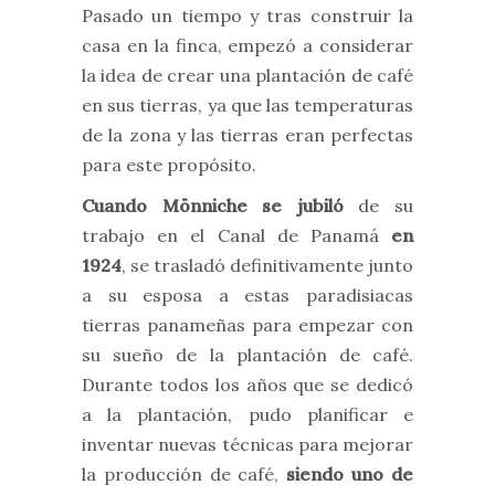
Pasado un tiempo y tras construir la
casa en la finca, empezó a considerar
la idea de crear una plantación de café
en sus tierras, ya que las temperaturas
de la zona y las tierras eran perfectas
para este propósito.
Cuando Mönniche se jubiló
de su
trabajo en el Canal de Panamá
en
1924
, se trasladó definitivamente junto
a su esposa a estas paradisiacas
tierras panameñas para empezar con
su sueño de la plantación de café.
Durante todos los años que se dedicó
a la plantación, pudo planificar e
inventar nuevas técnicas para mejorar
la producción de café,
siendo uno de