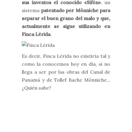
sus inventos el conocido «Sifón»
, un
sistema
patentado por Mönniche
para
separar el buen grano del malo y que,
actualmente se sigue utilizando en
Finca Lérida
.
Es decir, Finca Lérida no existiría tal y
como la conocemos hoy en día, si no
llega a ser por las obras del Canal de
Panamá y de Tollef Bache Mönniche…
¿Quién sabe?