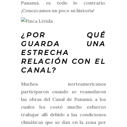
Panamá, es todo lo contrario.
¡Conozcamos un poco su historia!
¿POR QUÉ
GUARDA UNA
ESTRECHA
RELACIÓN CON EL
CANAL?
Muchos norteamericanos
participaron cuando se reanudaron
las obras del Canal de Panamá, a los
cuales les costó mucho esfuerzo
trabajar allí debido a las condiciones
climáticas que se dan en la zona por