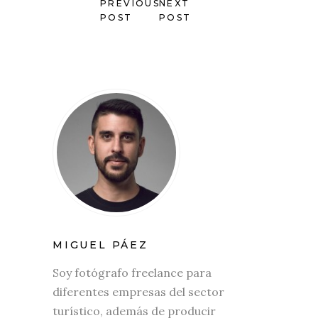
PREVIOUS
NEXT
POST
POST
MIGUEL PÁEZ
Soy fotógrafo freelance para
diferentes empresas del sector
turístico, además de producir