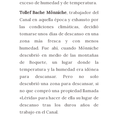
exceso de humedad y de temperatura.
Tollef Bache Mönniche
, trabajador del
Canal en aquella época y exhausto por
las condiciones climáticas, decidió
tomarse unos días de descanso en una
zona más fresca y con menos
humedad. Fue ahí, cuando Mönniche
descubrió en medio de las montañas
de Boquete, un lugar donde la
temperatura y la humedad era idónea
para descansar. Pero no solo
descubrió una zona para descansar, si
no que compró una propiedad llamada
«Lérida» para hacer de ella su lugar de
descanso tras los duros años de
trabajo en el Canal.