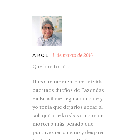
11 de marzo de 2016
AROL
Que bonito sitio.
Hubo un momento en mi vida
que unos dueños de Fazendas
en Brasil me regalaban café y
yo tenía que dejarlos secar al
sol, quitarle la cáscara con un
mortero más pesado que
portaviones a remo y después