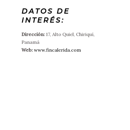
DATOS DE
INTERÉS:
Dirección:
17, Alto Quiel, Chiriquí,
Panamá
Web:
www.fincalerida.com