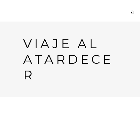
VIAJE AL
ATARDECE
R