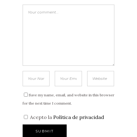
Save my name, email, and website in this browser
for the next time I comment.
Acepto la
Política de privacidad