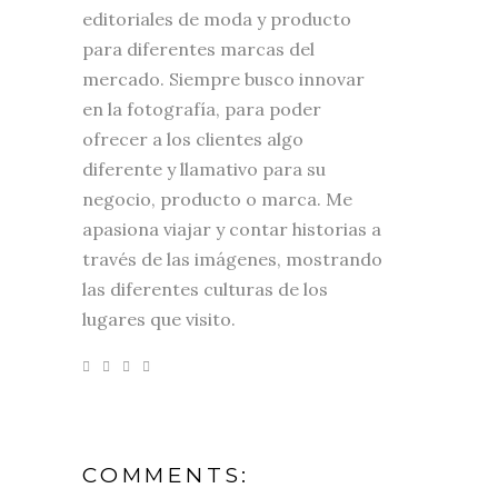
editoriales de moda y producto
para diferentes marcas del
mercado. Siempre busco innovar
en la fotografía, para poder
ofrecer a los clientes algo
diferente y llamativo para su
negocio, producto o marca. Me
apasiona viajar y contar historias a
través de las imágenes, mostrando
las diferentes culturas de los
lugares que visito.
COMMENTS: