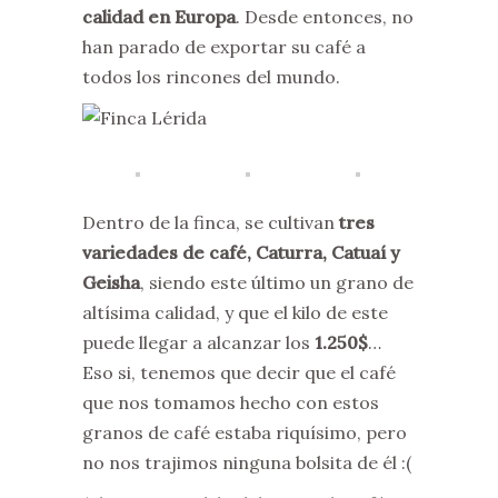
calidad en Europa
. Desde entonces, no
han parado de exportar su café a
todos los rincones del mundo.
Dentro de la finca, se cultivan
tres
variedades de café, Caturra, Catuaí y
Geisha
, siendo este último un grano de
altísima calidad, y que el kilo de este
puede llegar a alcanzar los
1.250$
…
Eso si, tenemos que decir que el café
que nos tomamos hecho con estos
granos de café estaba riquísimo, pero
no nos trajimos ninguna bolsita de él :(