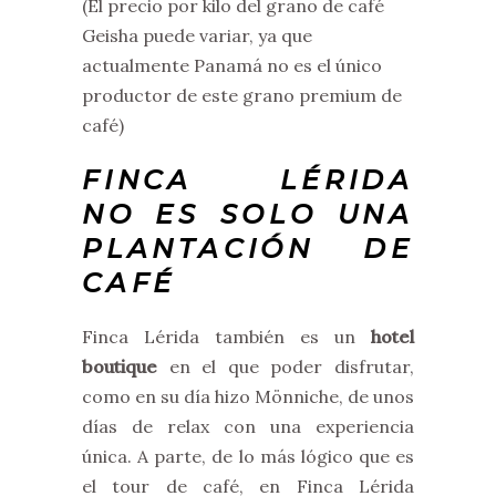
(El precio por kilo del grano de café
Geisha puede variar, ya que
actualmente Panamá no es el único
productor de este grano premium de
café)
FINCA LÉRIDA
NO ES SOLO UNA
PLANTACIÓN DE
CAFÉ
Finca Lérida también es un
hotel
boutique
en el que poder disfrutar,
como en su día hizo Mönniche, de unos
días de relax con una experiencia
única. A parte, de lo más lógico que es
el tour de café, en Finca Lérida