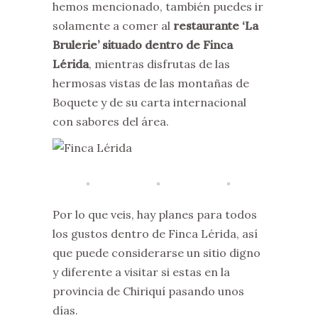
hemos mencionado, también puedes ir
solamente a comer al
restaurante
‘La
Brulerie’
situado dentro de Finca
Lérida
, mientras disfrutas de las
hermosas vistas de las montañas de
Boquete y de su carta internacional
con sabores del área.
Por lo que veis, hay planes para todos
los gustos dentro de Finca Lérida, así
que puede considerarse un sitio digno
y diferente a visitar si estas en la
provincia de Chiriquí pasando unos
días.