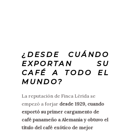
¿DESDE CUÁNDO
EXPORTAN SU
CAFÉ A TODO EL
MUNDO?
La reputación de Finca Lérida se
empezó a forjar
desde 1929, cuando
exportó su primer cargamento de
café panameño a Alemania
y obtuvo el
título del café exótico de mejor