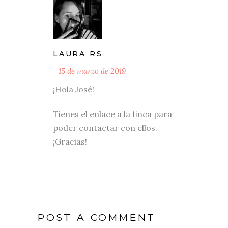
LAURA RS
15 de marzo de 2019
¡Hola José!
Tienes el enlace a la finca para
poder contactar con ellos.
¡Gracias!
POST A COMMENT