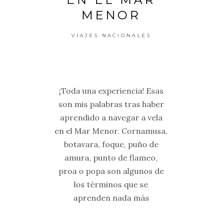
MENOR
VIAJES NACIONALES
¡Toda una experiencia! Esas
son mis palabras tras haber
aprendido a navegar a vela
en el Mar Menor. Cornamusa,
botavara, foque, puño de
amura, punto de flameo,
proa o popa son algunos de
los términos que se
aprenden nada más