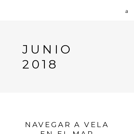
JUNIO
2018
NAVEGAR A VELA
EN EL MAR