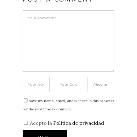
Save my name, email, and website in this browser
for the next time I comment.
Acepto la
Política de privacidad