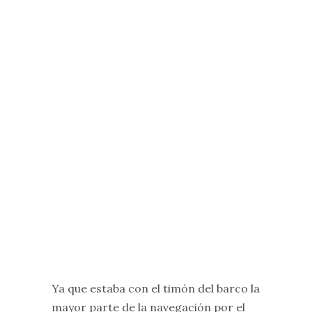
Ya que estaba con el timón del barco la
mayor parte de la navegación por el