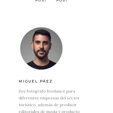
POST
POST
MIGUEL PÁEZ
Soy fotógrafo freelance para
diferentes empresas del sector
turístico, además de producir
editoriales de moda y producto