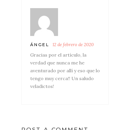
12 de febrero de 2020
ÁNGEL
Gracias por el artículo, la
verdad que nunca me he
aventurado por allí y eso que lo
tengo muy cerca!! Un saludo
veladictos!
POST A COMMENT