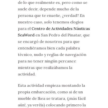
de lo que realmente es, pero como se
suele decir, depende mucho de la
persona que te enseñe, ¿verdad? En
nuestro caso, solo tenemos elogios
para el
Centro de Actividades Náuticas
SeaWord
en San Pedro del Pinatar, que
se encargó de nosotros para que
entendiéramos bien cada palabra
técnico, nudo y reglas de navegación
para no tener ningún percance
mientras que realizábamos la
actividad.
Esta actividad empieza montando la
propia embarcación, como si de un
mueble de Ikea se tratara, (¡más fácil
aún!, ya veréis) colocando primero la