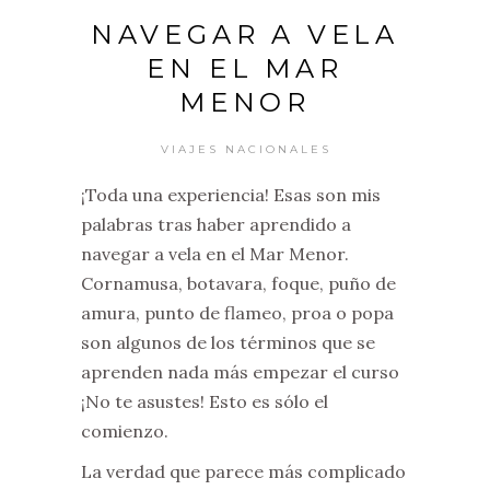
NAVEGAR A VELA
EN EL MAR
MENOR
VIAJES NACIONALES
¡Toda una experiencia! Esas son mis
palabras tras haber aprendido a
navegar a vela en el Mar Menor.
Cornamusa, botavara, foque, puño de
amura, punto de flameo, proa o popa
son algunos de los términos que se
aprenden nada más empezar el curso
¡No te asustes! Esto es sólo el
comienzo.
La verdad que parece más complicado