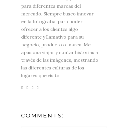
para diferentes marcas del
mercado. Siempre busco innovar
en la fotografía, para poder
ofrecer a los clientes algo
diferente y llamativo para su
negocio, producto o marca. Me
apasiona viajar y contar historias a
través de las imágenes, mostrando
las diferentes culturas de los
lugares que visito.
COMMENTS: