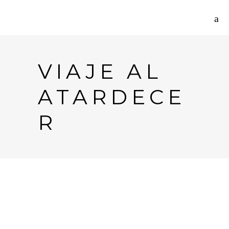
VIAJE AL
ATARDECE
R