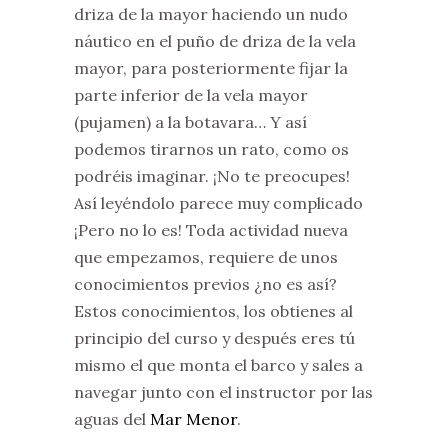
driza de la mayor haciendo un nudo
náutico en el puño de driza de la vela
mayor, para posteriormente fijar la
parte inferior de la vela mayor
(pujamen) a la botavara… Y así
podemos tirarnos un rato, como os
podréis imaginar. ¡No te preocupes!
Así leyéndolo parece muy complicado
¡Pero no lo es! Toda actividad nueva
que empezamos, requiere de unos
conocimientos previos ¿no es así?
Estos conocimientos, los obtienes al
principio del curso y después eres tú
mismo el que monta el barco y sales a
navegar junto con el instructor por las
aguas del
Mar Menor
.