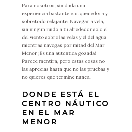
Para nosotros, sin duda una
experiencia bastante enriquecedora y
sobretodo relajante. Navegar a vela,
sin ningún ruido a tu alrededor solo el
del viento sobre las velas y el del agua
mientras navegas por mitad del Mar
Menor ¡Es una autentica gozada!
Parece mentira, pero estas cosas no
las aprecias hasta que no las pruebas y
no quieres que termine nunca.
DONDE ESTÁ EL
CENTRO NÁUTICO
EN EL MAR
MENOR