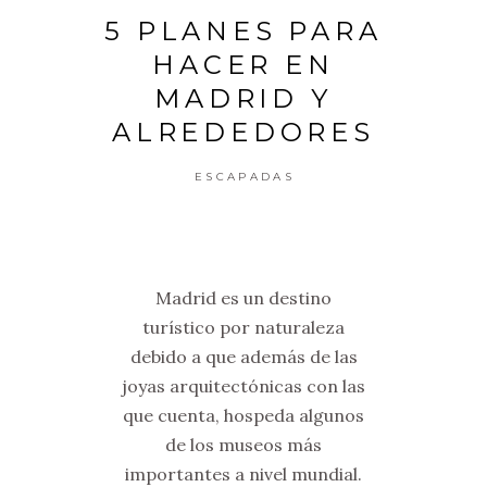
5 PLANES PARA
HACER EN
MADRID Y
ALREDEDORES
ESCAPADAS
Madrid es un destino
turístico por naturaleza
debido a que además de las
joyas arquitectónicas con las
que cuenta, hospeda algunos
de los museos más
importantes a nivel mundial.