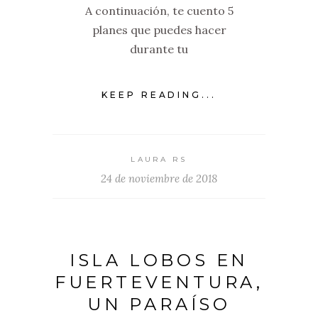
A continuación, te cuento 5
planes que puedes hacer
durante tu
KEEP READING...
LAURA RS
24 de noviembre de 2018
ISLA LOBOS EN
FUERTEVENTURA,
UN PARAÍSO