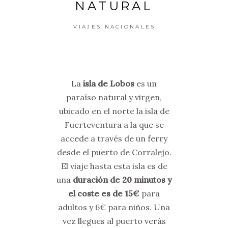
NATURAL
VIAJES NACIONALES
La
isla de Lobos
es un
paraíso natural y virgen,
ubicado en el norte la isla de
Fuerteventura a la que se
accede a través de un ferry
desde el puerto de Corralejo.
El viaje hasta esta isla es de
una
duración de 20 minutos y
el coste es de 15€
para
adultos y 6€ para niños. Una
vez llegues al puerto verás