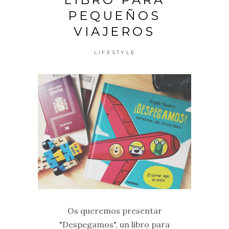
PEQUEÑOS
VIAJEROS
LIFESTYLE
Os queremos presentar
"Despegamos", un libro para