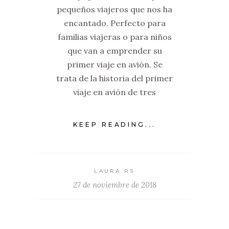
pequeños viajeros que nos ha
encantado. Perfecto para
familias viajeras o para niños
que van a emprender su
primer viaje en avión. Se
trata de la historia del primer
viaje en avión de tres
KEEP READING...
LAURA RS
27 de noviembre de 2018