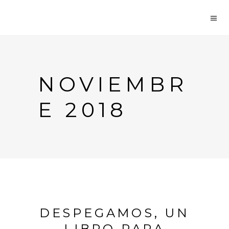
NOVIEMBR
E 2018
DESPEGAMOS, UN
LIBRO PARA