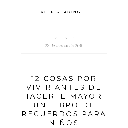
KEEP READING...
LAURA RS
22 de marzo de 2019
12 COSAS POR
VIVIR ANTES DE
HACERTE MAYOR,
UN LIBRO DE
RECUERDOS PARA
NIÑOS