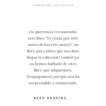
,
CONSEJOS
LIFESTYLE
Os queremos recomendar
este libro "12 cosas por vivir
antes de hacerte mayor", un
libro para niños que nos hizo
llegar la editorial Combel (ya
os hemos hablado de otro
libro que adquirimos,
Despegamos), porque nos ha
sorprendido y enamorado.
KEEP READING...