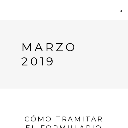
MARZO
2019
CÓMO TRAMITAR
EL FORMULARIO