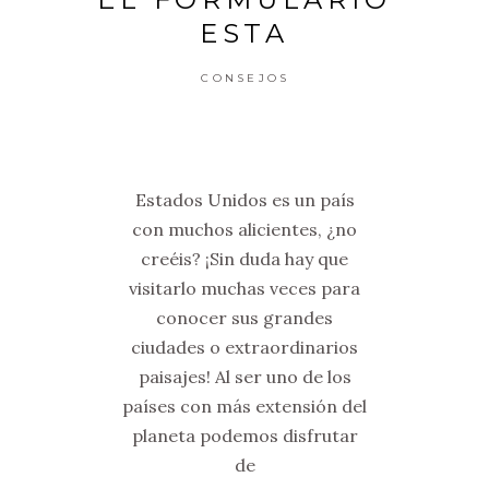
ESTA
CONSEJOS
Estados Unidos es un país
con muchos alicientes, ¿no
creéis? ¡Sin duda hay que
visitarlo muchas veces para
conocer sus grandes
ciudades o extraordinarios
paisajes! Al ser uno de los
países con más extensión del
planeta podemos disfrutar
de