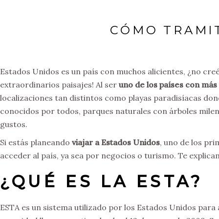
CÓMO TRAMI
Estados Unidos es un país con muchos alicientes, ¿no creé
extraordinarios paisajes! Al ser
uno de los países con más 
localizaciones tan distintos como playas paradisíacas don
conocidos por todos, parques naturales con árboles milen
gustos.
Si estás planeando
viajar a Estados Unidos
, uno de los pr
acceder al país, ya sea por negocios o turismo. Te explic
¿QUÉ ES LA ESTA?
ESTA es un sistema utilizado por los Estados Unidos para 