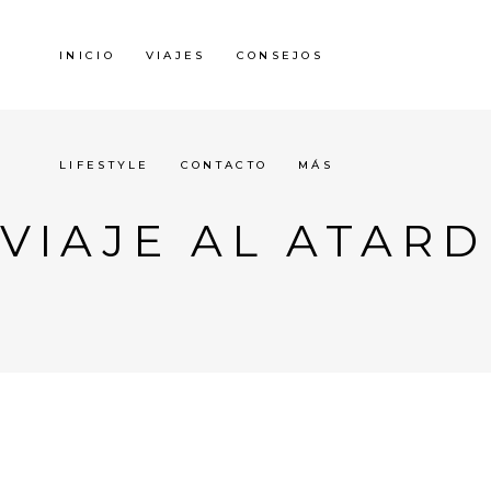
INICIO
VIAJES
CONSEJOS
LIFESTYLE
CONTACTO
MÁS
VIAJE AL ATAR