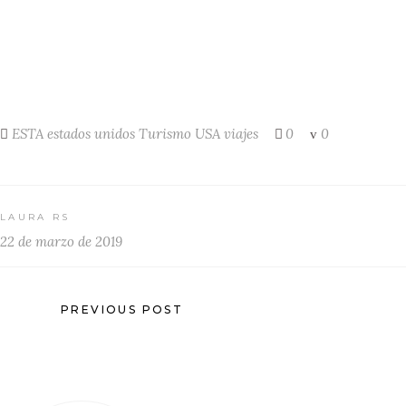
ESTA
estados unidos
Turismo
USA
viajes
0
0
LAURA RS
22 de marzo de 2019
PREVIOUS POST