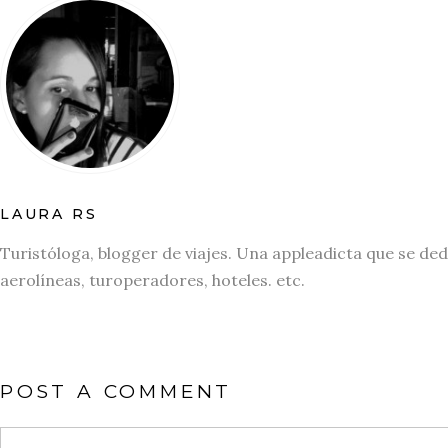
LAURA RS
Turistóloga, blogger de viajes. Una appleadicta que se ded
aerolíneas, turoperadores, hoteles. etc.
POST A COMMENT