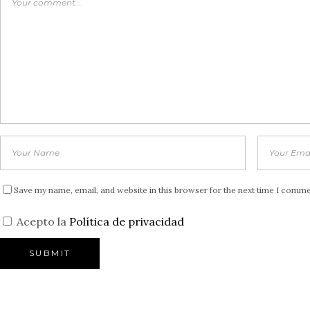
Save my name, email, and website in this browser for the next time I comme
Acepto la
Política de privacidad