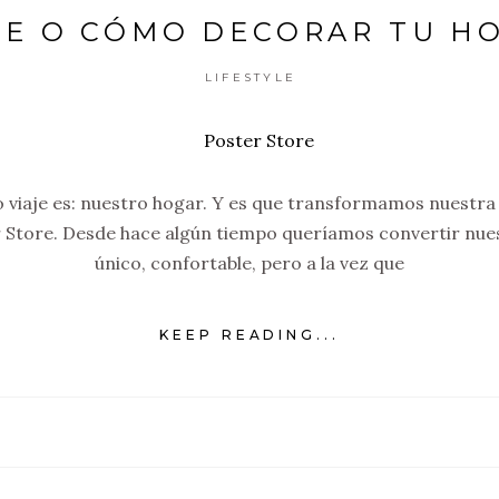
RE O CÓMO DECORAR TU HO
LIFESTYLE
o viaje es: nuestro hogar. Y es que transformamos nuestra
r Store. Desde hace algún tiempo queríamos convertir nue
único, confortable, pero a la vez que
KEEP READING...