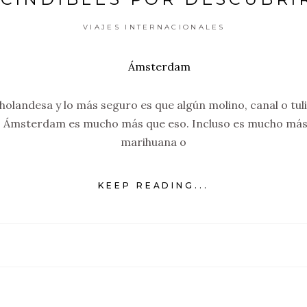
VIAJES INTERNACIONALES
 holandesa y lo más seguro es que algún molino, canal o tu
, Ámsterdam es mucho más que eso. Incluso es mucho más q
marihuana o
KEEP READING...