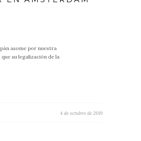
lipán asome por nuestra
ue su legalización de la
4 de octubre de 2019