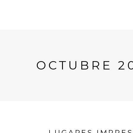
OCTUBRE 2
LUGARES IMPRE