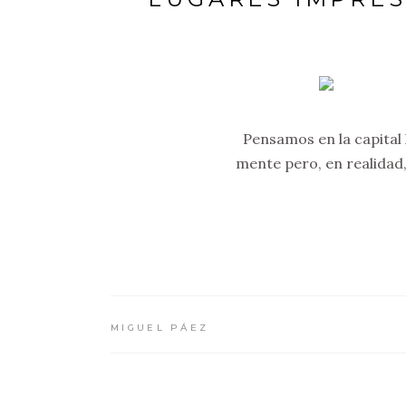
Pensamos en la capital
mente pero, en realidad
MIGUEL PÁEZ