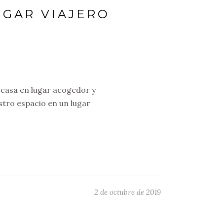
GAR VIAJERO
 casa en lugar acogedor y
stro espacio en un lugar
2 de octubre de 2019