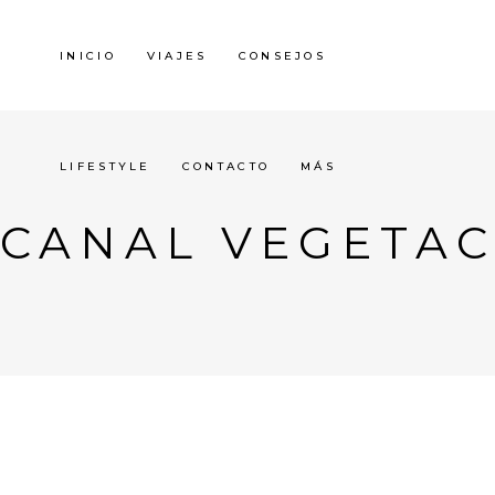
INICIO
VIAJES
CONSEJOS
LIFESTYLE
CONTACTO
MÁS
CANAL VEGETAC