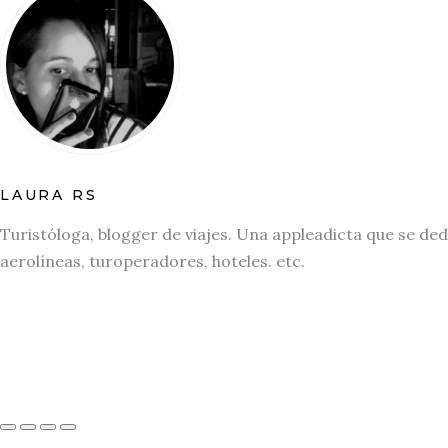
LAURA RS
Turistóloga, blogger de viajes. Una appleadicta que se ded
aerolíneas, turoperadores, hoteles. etc.