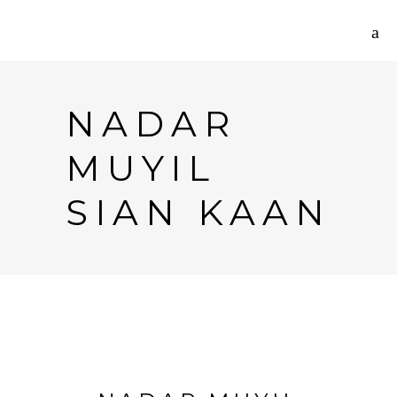
NADAR
MUYIL
SIAN KAAN