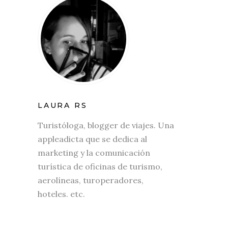
LAURA RS
Turistóloga, blogger de viajes. Una
appleadicta que se dedica al
marketing y la comunicación
turística de oficinas de turismo,
aerolíneas, turoperadores,
hoteles. etc.