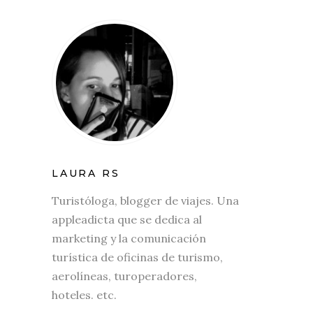
LAURA RS
Turistóloga, blogger de viajes. Una
appleadicta que se dedica al
marketing y la comunicación
turística de oficinas de turismo,
aerolíneas, turoperadores,
hoteles. etc.