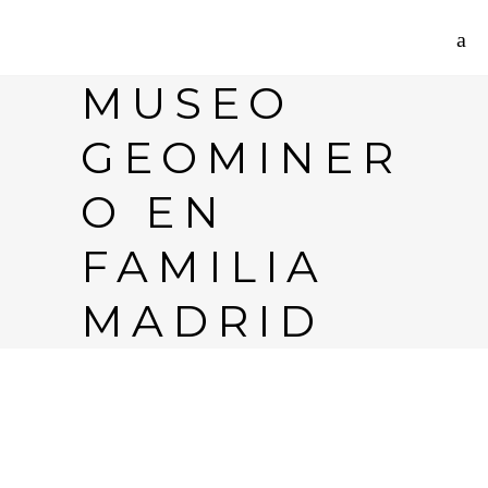
MUSEO
GEOMINER
O EN
FAMILIA
MADRID