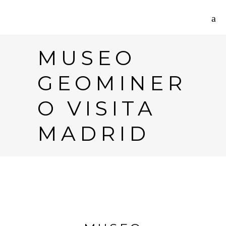
MUSEO
GEOMINER
O VISITA
MADRID