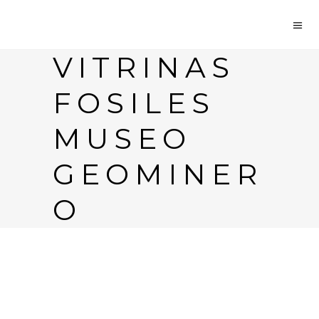
VITRINAS
FOSILES
MUSEO
GEOMINER
O