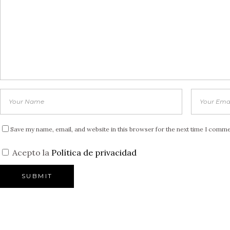
Save my name, email, and website in this browser for the next time I comme
Acepto la
Política de privacidad