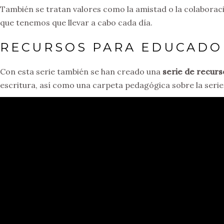
También se tratan valores como la amistad o la colaboraci
que tenemos que llevar a cabo cada día.
RECURSOS PARA EDUCADO
Con esta serie también se han creado una
serie de recurs
escritura, así como una carpeta pedagógica sobre la serie