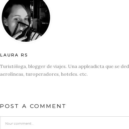
LAURA RS
Turistóloga, blogger de viajes. Una appleadicta que se ded
aerolíneas, turoperadores, hoteles. etc.
POST A COMMENT