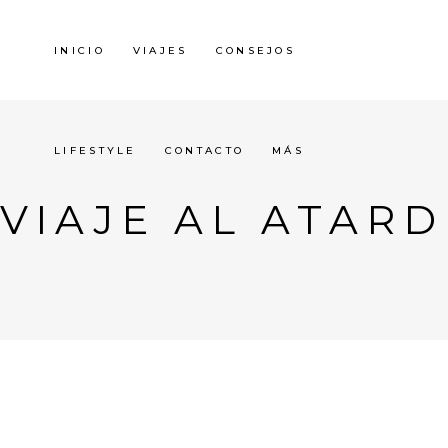
INICIO
VIAJES
CONSEJOS
LIFESTYLE
CONTACTO
MÁS
VIAJE AL ATAR