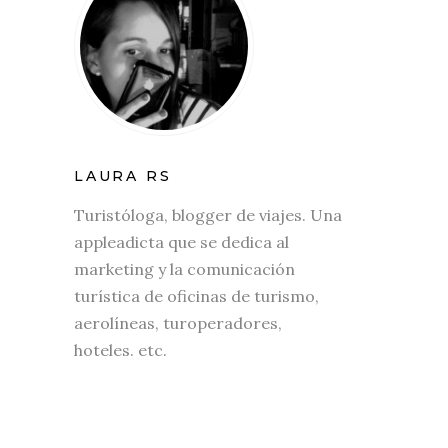
LAURA RS
Turistóloga, blogger de viajes. Una
appleadicta que se dedica al
marketing y la comunicación
turística de oficinas de turismo,
aerolíneas, turoperadores,
hoteles. etc.