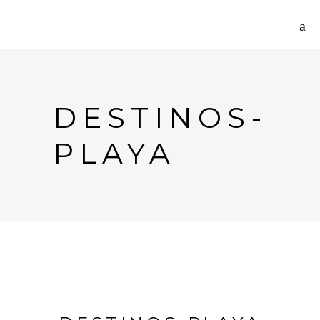
DESTINOS-
PLAYA