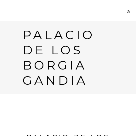
PALACIO
DE LOS
BORGIA
GANDIA