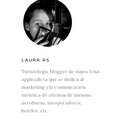
LAURA RS
Turistóloga, blogger de viajes. Una
appleadicta que se dedica al
marketing y la comunicación
turística de oficinas de turismo,
aerolíneas, turoperadores,
hoteles. etc.