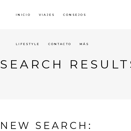
INICIO
VIAJES
CONSEJOS
LIFESTYLE
CONTACTO
MÁS
SEARCH RESULT
NEW SEARCH: