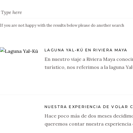
If you are not happy with the results below please do another search
LAGUNA YAL-KÚ EN RIVIERA MAYA
En nuestro viaje a Riviera Maya conoci
turístico, nos referimos a la laguna 
NUESTRA EXPERIENCIA DE VOLAR C
Hace poco más de dos meses decidimos
queremos contar nuestra experiencia d