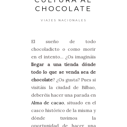
CHOCOLATE
VIAJES NACIONALES
El sueño de todo
chocoladicto o como morir
en el intento... ¿Os imagináis
llegar a una tienda dónde
todo lo que se venda sea de
chocolate
? ¿Os gusta? Pues si
visitáis la ciudad de Bilbao,
deberéis hacer una parada en
Alma de cacao
, situado en el
casco histórico de la misma y
dónde tuvimos la
oportunidad de hacer una