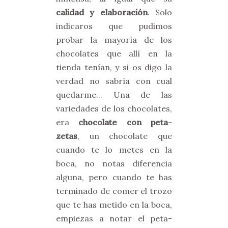
calidad y elaboración
. Solo
indicaros que pudimos
probar la mayoría de los
chocolates que allí en la
tienda tenían, y si os digo la
verdad no sabría con cual
quedarme... Una de las
variedades de los chocolates,
era
chocolate con peta-
zetas
, un chocolate que
cuando te lo metes en la
boca, no notas diferencia
alguna, pero cuando te has
terminado de comer el trozo
que te has metido en la boca,
empiezas a notar el peta-