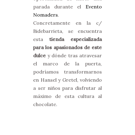
parada durante el
Evento
Nomaders
.
Concretamente en la c/
Bidebarrieta, se encuentra
esta
tienda especializada
para los apasionados de este
dulce
y dónde tras atravesar
el marco de la puerta,
podríamos transformarnos
en Hansel y Gretel, volviendo
a ser niños para disfrutar al
máximo de esta cultura al
chocolate.