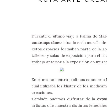
Durante el último viaje a Palma de Mall
contemporáneo
situado en la muralla de 
Estos espacios formaban parte de la zo
talleres y salas de exposición para el u
trabajo anterior a la exposición en museo
En el mismo centro pudimos conocer a
cual utilizaba los blister de los medic
creaciones.
También pudimos disfrutar de la
expo
artistas que muestra distintos lenguaje