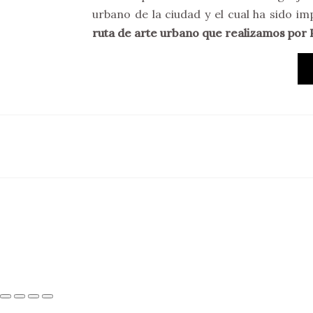
urbano de la ciudad y el cual ha sido im
ruta de arte urbano que realizamos por