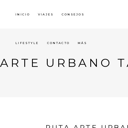
INICIO
VIAJES
CONSEJOS
LIFESTYLE
CONTACTO
MÁS
ARTE URBANO 
RUTA ARTE URBA