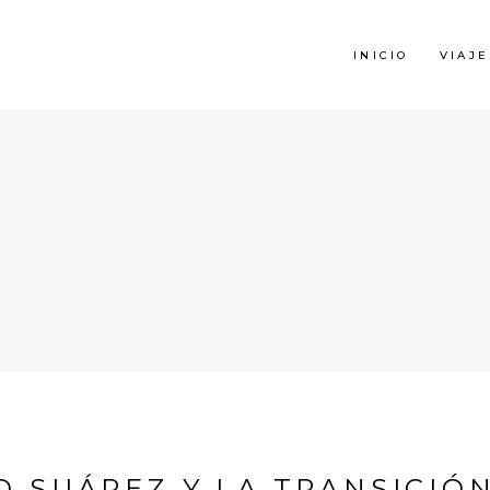
INICIO
VIAJE
 SUÁREZ Y LA TRANSICIÓ