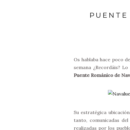
PUENTE
Os hablaba hace poco d
semana ¿Recordáis? Lo 
Puente Románico de Nav
Su estratégica ubicación
tanto, comunicadas del
realizadas por los pueb