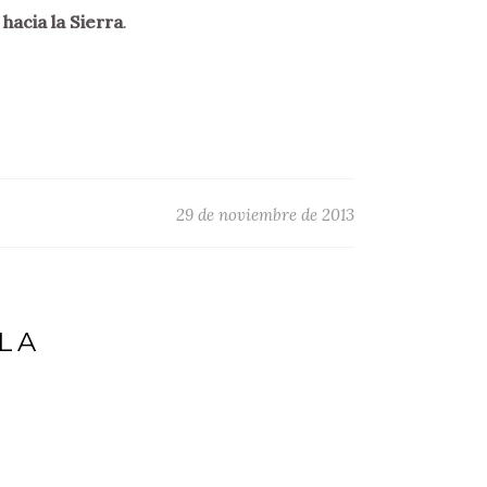
 hacia la Sierra
.
29 de noviembre de 2013
LA