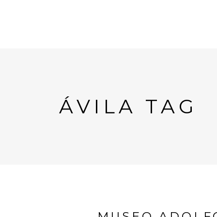
ÁVILA TAG
MUSEO ADOLFO