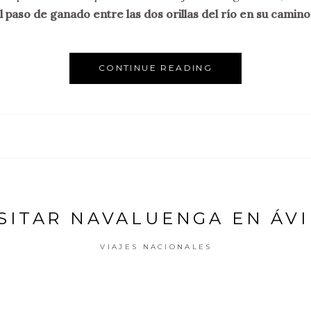
el paso de ganado entre las dos orillas del río en su camino
CONTINUE READING
ISITAR NAVALUENGA EN ÁVI
VIAJES NACIONALES