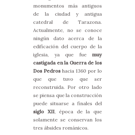
monumentos más antiguos
de la ciudad y antigua
catedral de Tarazona.
Actualmente, no se conoce
ningún dato acerca de la
edificación del cuerpo de la
iglesia, ya que fue
muy
castigada en la Guerra de los
Dos Pedros
hacia 1360 por lo
que que tuvo que ser
reconstruida. Por otro lado
se piensa que la construcción
puede situarse a finales del
siglo XII
, época de la que
solamente se conservan los
tres ábsides románicos.