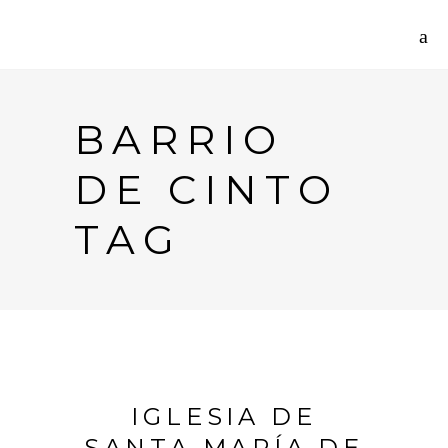
BARRIO
DE CINTO
TAG
IGLESIA DE
SANTA MARÍA DE