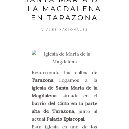
LA MAGDALENA
EN TARAZONA
VIAJES NACIONALES
Recorriendo las calles de
Tarazona
llegamos a la
iglesia de Santa María de la
Magdalena
, situada en el
barrio del Cinto en la parte
alta de Tarazona
, junto al
actual
Palacio Episcopal
.
Esta iglesia es uno de los