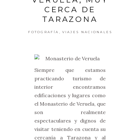
CERCA DE
TARAZONA
,
FOTOGRAFÍA
VIAJES NACIONALES
Siempre que estamos
practicando turismo de
interior encontramos
edificaciones y lugares como
el Monasterio de Veruela, que
son realmente
espectaculares y dignos de
visitar teniendo en cuenta su
cercanía a Tarazona y al