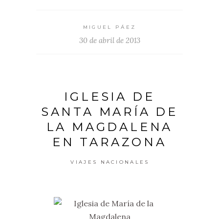
MIGUEL PÁEZ
30 de abril de 2013
IGLESIA DE
SANTA MARÍA DE
LA MAGDALENA
EN TARAZONA
VIAJES NACIONALES