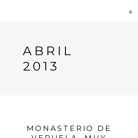
ABRIL
2013
MONASTERIO DE
VERUELA, MUY