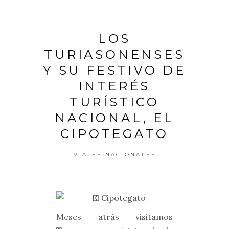
LOS
TURIASONENSES
Y SU FESTIVO DE
INTERÉS
TURÍSTICO
NACIONAL, EL
CIPOTEGATO
VIAJES NACIONALES
Meses atrás visitamos