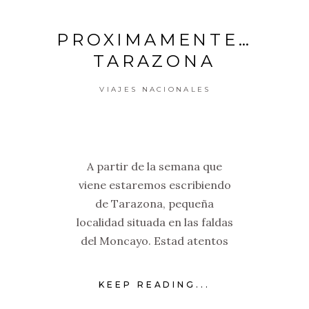
PROXIMAMENTE…
TARAZONA
VIAJES NACIONALES
A partir de la semana que
viene estaremos escribiendo
de Tarazona, pequeña
localidad situada en las faldas
del Moncayo. Estad atentos
KEEP READING...