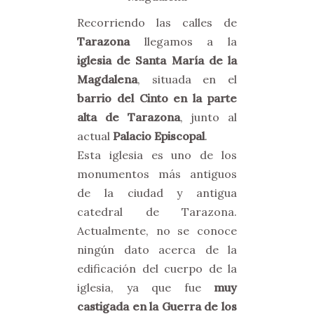
Recorriendo las calles de
Tarazona
llegamos a la
iglesia de Santa María de la
Magdalena
, situada en el
barrio del Cinto en la parte
alta de Tarazona
, junto al
actual
Palacio Episcopal
.
Esta iglesia es uno de los
monumentos más antiguos
de la ciudad y antigua
catedral de Tarazona.
Actualmente, no se conoce
ningún dato acerca de la
edificación del cuerpo de la
iglesia, ya que fue
muy
castigada en la Guerra de los