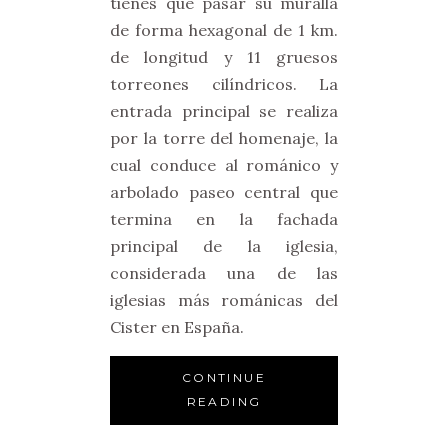
tienes que pasar su muralla
de forma hexagonal de 1 km.
de longitud y 11 gruesos
torreones cilíndricos. La
entrada principal se realiza
por la torre del homenaje, la
cual conduce al románico y
arbolado paseo central que
termina en la fachada
principal de la iglesia,
considerada una de las
iglesias más románicas del
Cister en España.
CONTINUE
READING