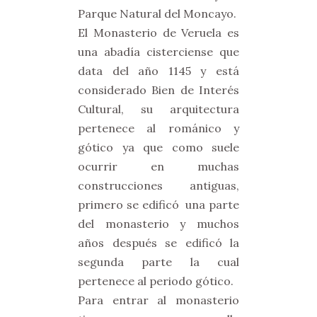
Parque Natural del Moncayo.
El Monasterio de Veruela es
una abadía cisterciense que
data del año 1145 y está
considerado Bien de Interés
Cultural, su arquitectura
pertenece al románico y
gótico ya que como suele
ocurrir en muchas
construcciones antiguas,
primero se edificó una parte
del monasterio y muchos
años después se edificó la
segunda parte la cual
pertenece al periodo gótico.
Para entrar al monasterio