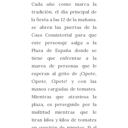
Cada año como marca la
tradición, el día principal de
la fiesta a las 12 de la mañana,
se abren las puertas de la
Casa Consistorial para que
este personaje salga a la
Plaza de España donde se
tiene que enfrentar a la
marea de personas que le
esperan al grito de ¡Cipote,
Cipote, Cipote! y con las
manos cargadas de tomates.
Mientras que atraviesa la
plaza, es perseguido por la
multitud mientras que le
tiran kilos y kilos de tomates
en cuestión de minutos. Si el