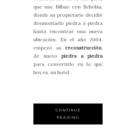
que une Bilbao con Behobia,
donde su propietario decidió
desmontarlo piedra a piedra
hasta encontrar una nueva
ubicación. En el año 2004,
empezó su
reconstrucción
,
de nuevo
piedra a piedra
para convertirlo en lo que
hoy es, un hotel.
CONTINUE
READING