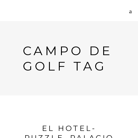
CAMPO DE
GOLF TAG
EL HOTEL-
PUZZLE, PALACIO