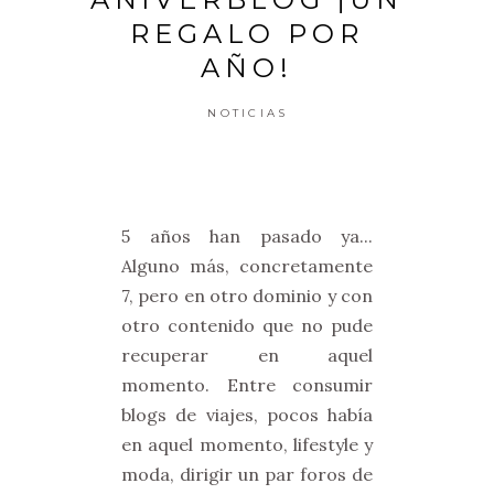
REGALO POR
AÑO!
NOTICIAS
5 años han pasado ya...
Alguno más, concretamente
7, pero en otro dominio y con
otro contenido que no pude
recuperar en aquel
momento. Entre consumir
blogs de viajes, pocos había
en aquel momento, lifestyle y
moda, dirigir un par foros de