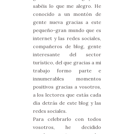
sabéis lo que me alegro. He
conocido a un montón de
gente nueva gracias a este
pequeño-gran mundo que es
internet y las redes sociales,
compañeros de blog, gente
interesante del sector
turístico, del que gracias a mi
trabajo formo parte e
innumerables momentos
positivos gracias a vosotros,
a los lectores que estás cada
día detrás de este blog y las
redes sociales.
Para celebrarlo con todos
vosotros, he decidido