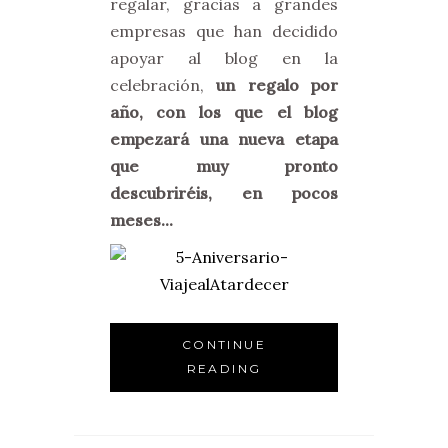
regalar, gracias a grandes
empresas que han decidido
apoyar al blog en la
celebración,
un regalo por
año, con los que el blog
empezará una nueva etapa
que muy pronto
descubriréis, en pocos
meses...
CONTINUE
READING