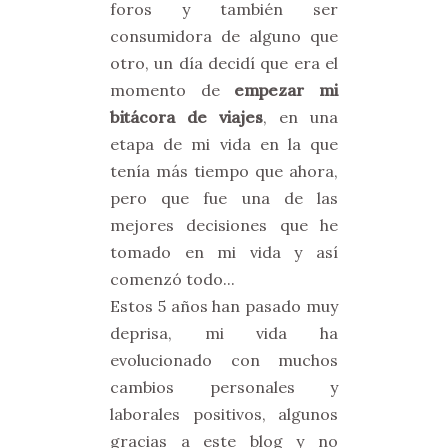
foros y también ser
consumidora de alguno que
otro, un día decidí que era el
momento de
empezar mi
bitácora de viajes
, en una
etapa de mi vida en la que
tenía más tiempo que ahora,
pero que fue una de las
mejores decisiones que he
tomado en mi vida y así
comenzó todo...
Estos 5 años han pasado muy
deprisa, mi vida ha
evolucionado con muchos
cambios personales y
laborales positivos, algunos
gracias a este blog y no