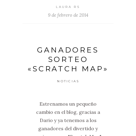
LAURA RS
9 de febrero de 2014
GANADORES
SORTEO
«SCRATCH MAP»
NOTICIAS
Estrenamos un pequeño
cambio en el blog, gracias a
Dario y ya tenemos a los
ganadores del divertido y