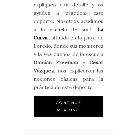
expliquen con detalle y os
ayuden a practicar este
deporte. Nosotros acudimos
a la escuela de surf “
La
Curva
”, situada en la playa de
Loredo, donde sus monitores
y la vez dueños de la escuela
Damian Freeman
y
Cesar
Vázquez
, nos explicaron las
nociones básicas para la
práctica de este deporte.
CONTINUE
READING