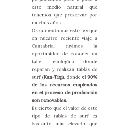
este medio natural que
tenemos que preservar por
muchos años.
Os comentamos esto porque
en nuestro reciente viaje a
Cantabria, tuvimos la
oportunidad de conocer un
taller ecológico donde
reparan y realizan tablas de
surf (
Kun-Tiqi
), donde
el 90%
de los recursos empleados
en el proceso de producción
son renovables
.
Es cierto que el valor de este
tipo de tablas de surf es
bastante más elevado que