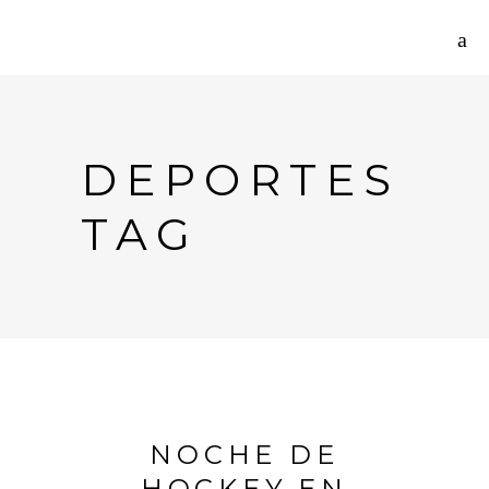
DEPORTES
TAG
NOCHE DE
HOCKEY EN