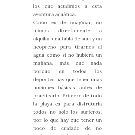
los que acudimos a esta
aventura acuática.
Como es de imaginar, no
fuimos directamente a
alquilar una tabla de surf y un
neopreno para tirarnos al
agua como si no hubiera un
mañana, más que nada
porque en todos los
deportes hay que tener unas
nociones básicas antes de
practicarlo. Primero de todo
la playa es para disfrutarla
todos no solo los surferos,
por lo que hay que tener un
poco de cuidado de no