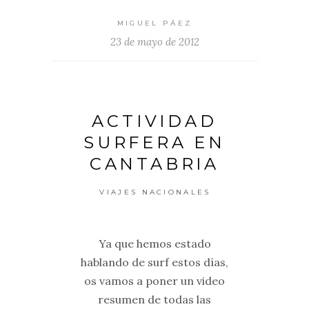
MIGUEL PÁEZ
23 de mayo de 2012
ACTIVIDAD
SURFERA EN
CANTABRIA
VIAJES NACIONALES
Ya que hemos estado
hablando de surf estos días,
os vamos a poner un video
resumen de todas las