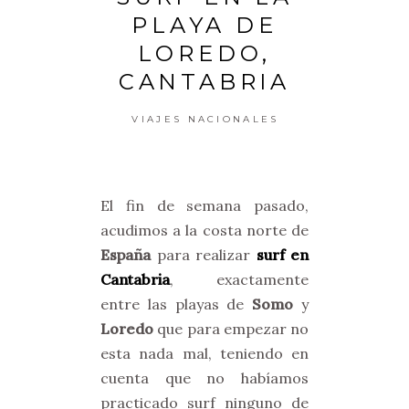
PLAYA DE
LOREDO,
CANTABRIA
VIAJES NACIONALES
El fin de semana pasado,
acudimos a la costa norte de
España
para realizar
surf en
Cantabria
, exactamente
entre las playas de
Somo
y
Loredo
que para empezar no
esta nada mal, teniendo en
cuenta que no habíamos
practicado surf ninguno de