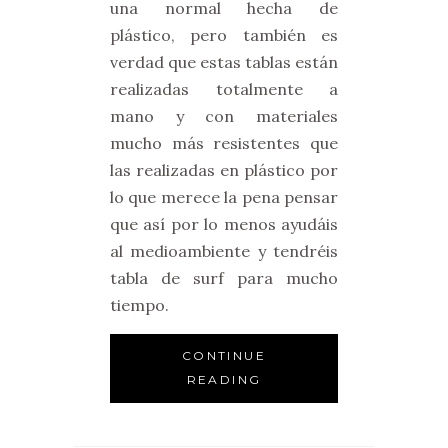
una normal hecha de
plástico, pero también es
verdad que estas tablas están
realizadas totalmente a
mano y con materiales
mucho más resistentes que
las realizadas en plástico por
lo que merece la pena pensar
que así por lo menos ayudáis
al medioambiente y tendréis
tabla de surf para mucho
tiempo.
CONTINUE
READING