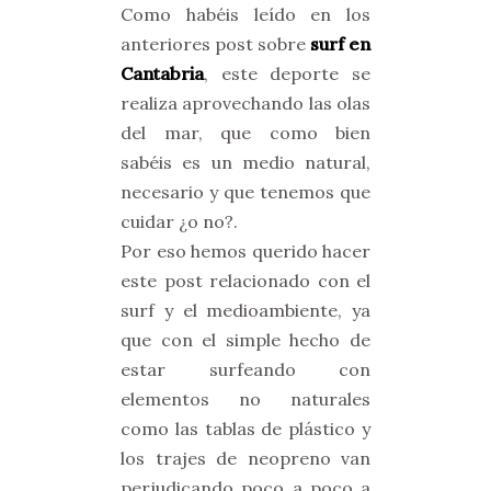
Como habéis leído en los
anteriores post sobre
surf en
Cantabria
, este deporte se
realiza aprovechando las olas
del mar, que como bien
sabéis es un medio natural,
necesario y que tenemos que
cuidar ¿o no?.
Por eso hemos querido hacer
este post relacionado con el
surf y el medioambiente, ya
que con el simple hecho de
estar surfeando con
elementos no naturales
como las tablas de plástico y
los trajes de neopreno van
perjudicando poco a poco a