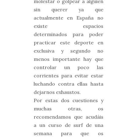
molestar o golpear a alguien
sin querer ya que
actualmente en España no
existe espacios
determinados para poder
practicar este deporte en
exclusiva y segundo no
menos importante hay que
controlar un poco las
corrientes para evitar estar
luchando contra ellas hasta
dejarnos exhaustos.
Por estas dos cuestiones y
muchas otras, os
recomendamos que acudáis
a un curso de surf de una
semana para que os