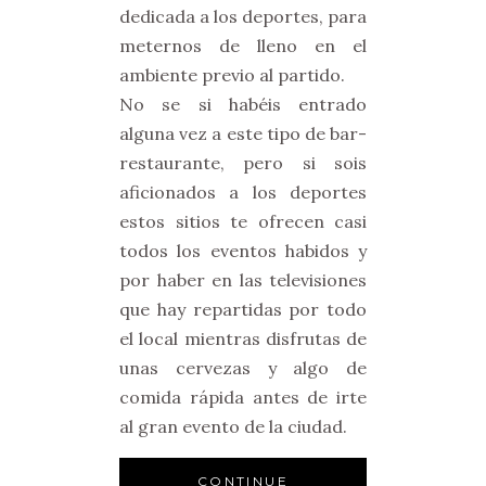
dedicada a los deportes, para
meternos de lleno en el
ambiente previo al partido.
No se si habéis entrado
alguna vez a este tipo de bar-
restaurante, pero si sois
aficionados a los deportes
estos sitios te ofrecen casi
todos los eventos habidos y
por haber en las televisiones
que hay repartidas por todo
el local mientras disfrutas de
unas cervezas y algo de
comida rápida antes de irte
al gran evento de la ciudad.
CONTINUE