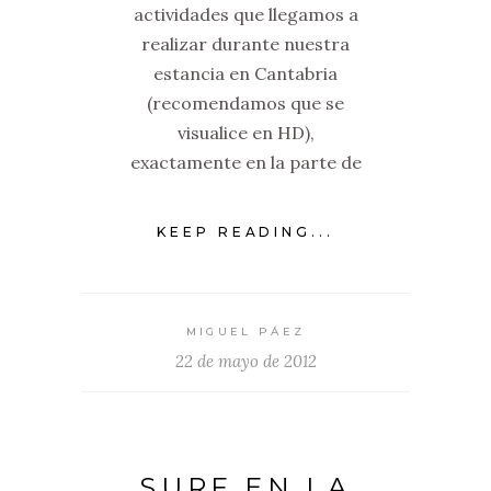
actividades que llegamos a
realizar durante nuestra
estancia en Cantabria
(recomendamos que se
visualice en HD),
exactamente en la parte de
KEEP READING...
MIGUEL PÁEZ
22 de mayo de 2012
SURF EN LA