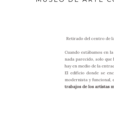
Retirado del centro de l
Cuando estábamos en la 
nada parecido, solo que 
hay en medio de la entrad
El edificio donde se e
modernista y funcional,
trabajos de los artistas 