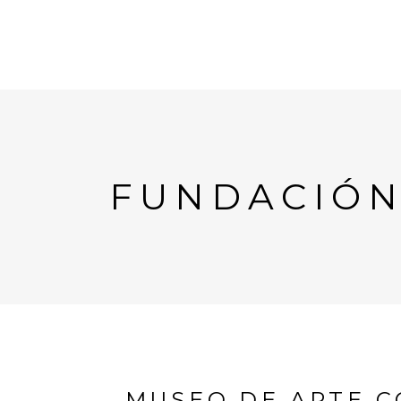
FUNDACIÓN
MUSEO DE ARTE C