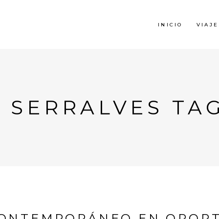
INICIO
VIAJE
 SERRALVES TA
ONTEMPORÁNEO EN OPORT