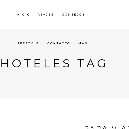
INICIO
VIAJES
CONSEJOS
LIFESTYLE
CONTACTO
MÁS
HOTELES TAG
PARA VI