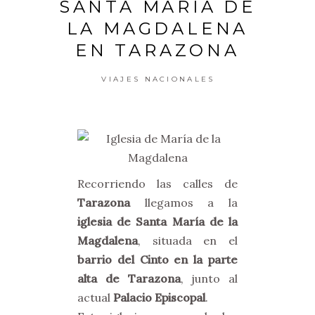
SANTA MARÍA DE
LA MAGDALENA
EN TARAZONA
VIAJES NACIONALES
Recorriendo las calles de
Tarazona
llegamos a la
iglesia de Santa María de la
Magdalena
, situada en el
barrio del Cinto en la parte
alta de Tarazona
, junto al
actual
Palacio Episcopal
.