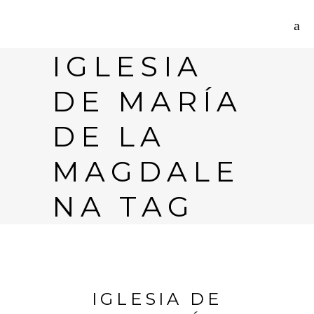
IGLESIA
DE MARÍA
DE LA
MAGDALE
NA TAG
IGLESIA DE