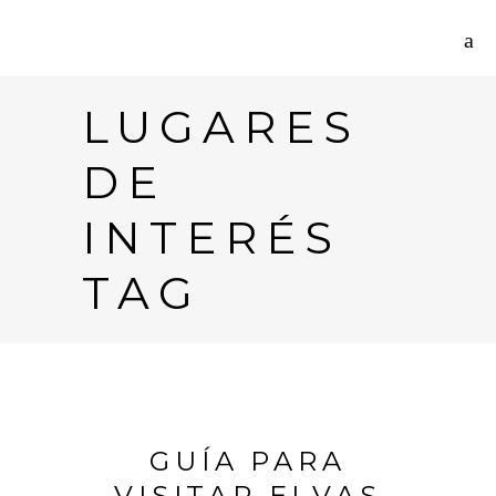
LUGARES
DE
INTERÉS
TAG
GUÍA PARA
VISITAR ELVAS