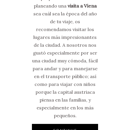
planeando una
visita a Viena
sea cuál sea la época del año
de tu viaje, os
recomendamos visitar los
lugares más impresionantes
de la ciudad. A nosotros nos
gustó especialmente por ser
una ciudad muy cómoda, fácil
para andar y para manejarse
en el transporte público; así
como para viajar con niños
porque la capital austriaca
piensa en las familias, y
especialmente en los más
pequeños.