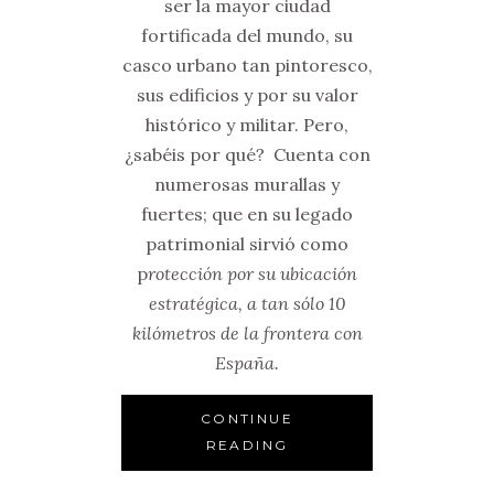
ser la mayor ciudad
fortificada del mundo, su
casco urbano tan pintoresco,
sus edificios y por su valor
histórico y militar. Pero,
¿sabéis por qué? Cuenta con
numerosas murallas y
fuertes; que en su legado
patrimonial sirvió como
p
rotección por su ubicación
estratégica, a tan sólo 10
kilómetros de la frontera con
España.
CONTINUE
READING