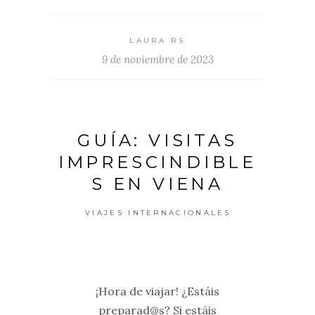
LAURA RS
9 de noviembre de 2023
GUÍA: VISITAS
IMPRESCINDIBLE
S EN VIENA
VIAJES INTERNACIONALES
¡Hora de viajar! ¿Estáis
preparad@s? Si estáis