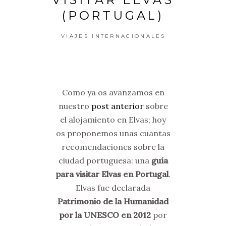
(PORTUGAL)
VIAJES INTERNACIONALES
Como ya os avanzamos en
nuestro
post anterior
sobre
el alojamiento en Elvas; hoy
os proponemos unas cuantas
recomendaciones sobre la
ciudad portuguesa: una
guía
para visitar Elvas en Portugal
.
Elvas fue declarada
Patrimonio de la Humanidad
por la UNESCO en 2012
por