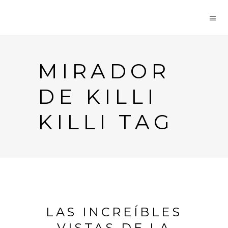
MIRADOR
DE KILLI
KILLI TAG
LAS INCREÍBLES
VISTAS DE LA