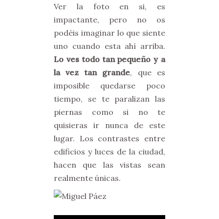
Ver la foto en si, es
impactante, pero no os
podéis imaginar lo que siente
uno cuando esta ahí arriba.
Lo ves todo tan pequeño y a
la vez tan grande
, que es
imposible quedarse poco
tiempo, se te paralizan las
piernas como si no te
quisieras ir nunca de este
lugar. Los contrastes entre
edificios y luces de la ciudad,
hacen que las vistas sean
realmente únicas.