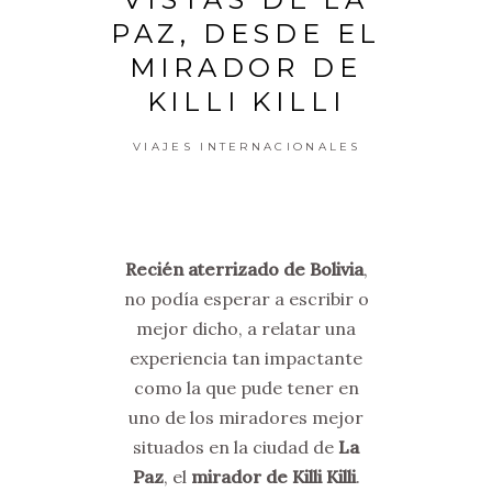
PAZ, DESDE EL
MIRADOR DE
KILLI KILLI
VIAJES INTERNACIONALES
Recién aterrizado de Bolivia
,
no podía esperar a escribir o
mejor dicho, a relatar una
experiencia tan impactante
como la que pude tener en
uno de los miradores mejor
situados en la ciudad de
La
Paz
, el
mirador de Killi Killi
.