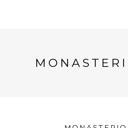
MONASTERI
MONASTERIO