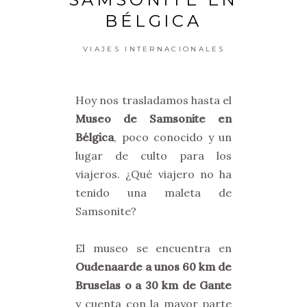
BÉLGICA
VIAJES INTERNACIONALES
Hoy nos trasladamos hasta el
Museo de Samsonite en
Bélgica
, poco conocido y un
lugar de culto para los
viajeros. ¿Qué viajero no ha
tenido una maleta de
Samsonite?
El museo se encuentra en
Oudenaarde a unos 60 km de
Bruselas o a 30 km de Gante
y cuenta con la mayor parte