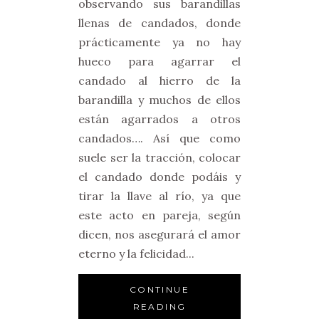
observando sus barandillas
llenas de candados, donde
prácticamente ya no hay
hueco para agarrar el
candado al hierro de la
barandilla y muchos de ellos
están agarrados a otros
candados…. Así que como
suele ser la tracción, colocar
el candado donde podáis y
tirar la llave al río, ya que
este acto en pareja, según
dicen, nos asegurará el amor
eterno y la felicidad...
CONTINUE
READING