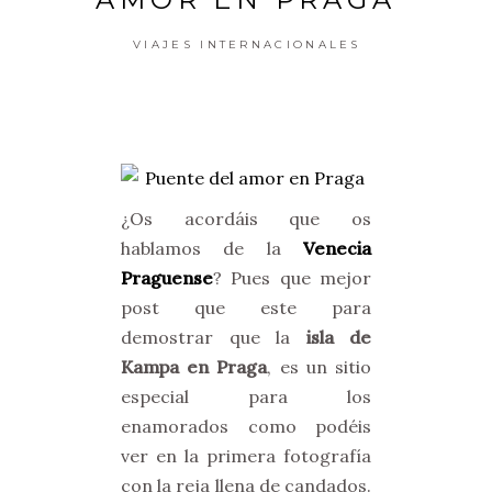
VIAJES INTERNACIONALES
¿Os acordáis que os
hablamos de la
Venecia
Praguense
? Pues que mejor
post que este para
demostrar que la
isla de
Kampa en Praga
, es un sitio
especial para los
enamorados como podéis
ver en la primera fotografía
con la reja llena de candados.