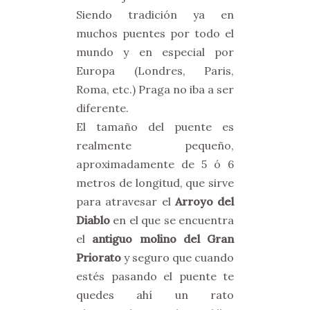
Siendo tradición ya en
muchos puentes por todo el
mundo y en especial por
Europa (Londres, Paris,
Roma, etc.) Praga no iba a ser
diferente.
El tamaño del puente es
realmente pequeño,
aproximadamente de 5 ó 6
metros de longitud, que sirve
para atravesar el
Arroyo del
Diablo
en el que se encuentra
el
antiguo molino del Gran
Priorato
y seguro que cuando
estés pasando el puente te
quedes ahí un rato