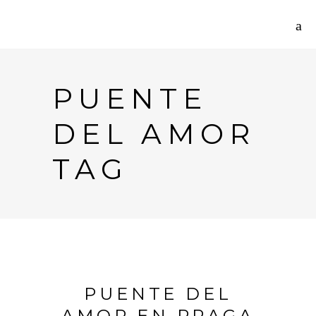
PUENTE
DEL AMOR
TAG
PUENTE DEL
AMOR EN PRAGA