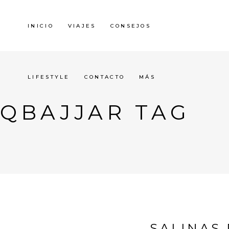
INICIO
VIAJES
CONSEJOS
LIFESTYLE
CONTACTO
MÁS
QBAJJAR TAG
SALINAS