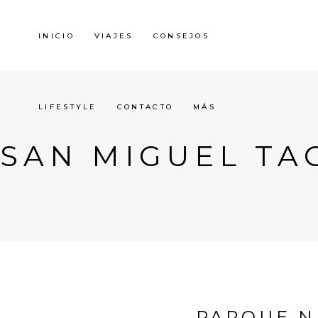
INICIO
VIAJES
CONSEJOS
LIFESTYLE
CONTACTO
MÁS
SAN MIGUEL TA
PARQUE N