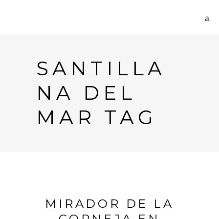
SANTILLA
NA DEL
MAR TAG
MIRADOR DE LA
CORNEJA EN