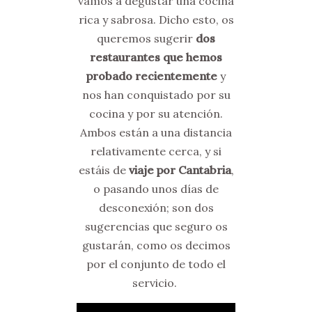
vamos a degustar una cocina
rica y sabrosa. Dicho esto, os
queremos sugerir
dos
restaurantes que hemos
probado recientemente
y
nos han conquistado por su
cocina y por su atención.
Ambos están a una distancia
relativamente cerca, y si
estáis de
viaje por Cantabria
,
o pasando unos días de
desconexión; son dos
sugerencias que seguro os
gustarán, como os decimos
por el conjunto de todo el
servicio.