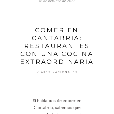
18 de octubre de 2022
COMER EN
CANTABRIA:
RESTAURANTES
CON UNA COCINA
EXTRAORDINARIA
VIAJES NACIONALES
Si hablamos de comer en
Cantabria, sabemos que