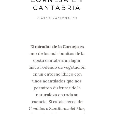
CANTABRIA
VIAJES NACIONALES
El
mirador de la Corneja
es
uno de los más bonitos de la
costa cantábra, un lugar
único rodeado de vegetación
en un entorno idílico con
unos acantilados que nos
permiten disfrutar de la
naturaleza en toda su
esencia. Si estáis cerca de
Comillas o Santillana del Mar
,