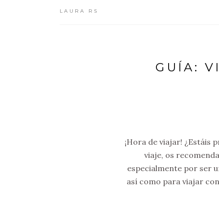
LAURA RS
GUÍA: 
¡Hora de viajar! ¿Estáis
viaje, os recomenda
especialmente por ser u
así como para viajar con