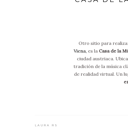
Otro sitio para realiza
Viena,
es la
Casa de la M
ciudad austriaca. Ubica
tradición de la música cl
de realidad virtual. Un 
e
LAURA RS