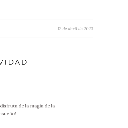
12 de abril de 2023
AVIDAD
disfruta de la magia de la
ensueño!