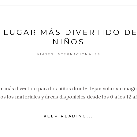
 LUGAR MÁS DIVERTIDO DE
NIÑOS
VIAJES INTERNACIONALES
r más divertido para los niños donde dejan volar su imagi
os los materiales y áreas disponibles desde los 0 a los 12 a
KEEP READING...