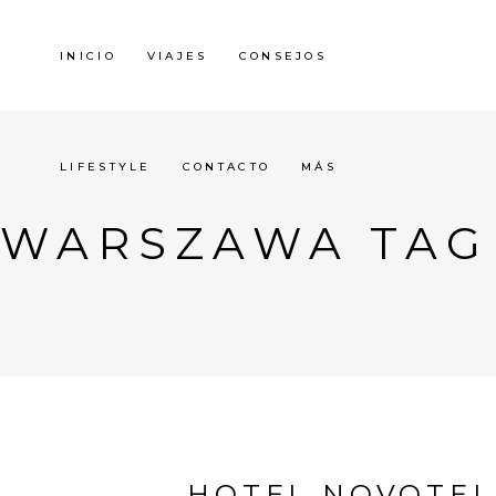
INICIO
VIAJES
CONSEJOS
LIFESTYLE
CONTACTO
MÁS
WARSZAWA TAG
HOTEL NOVOTEL