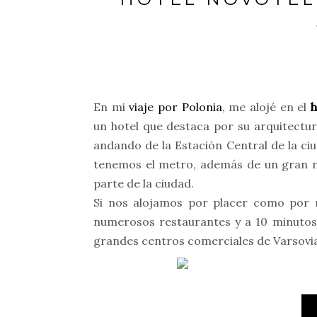
En mi
viaje por Polonia
, me alojé en el
un hotel que destaca por su arquitectura
andando de la Estación Central de la ci
tenemos el metro, además de un gran n
parte de la ciudad.
Si nos alojamos por placer como por n
numerosos restaurantes y a 10 minutos 
grandes centros comerciales de Varsovia,