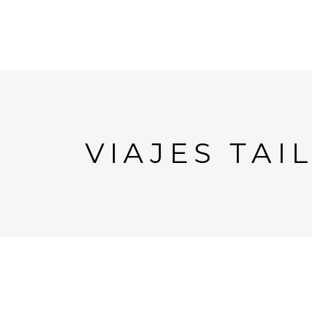
VIAJES TAI