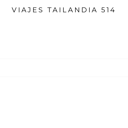
VIAJES TAILANDIA 514