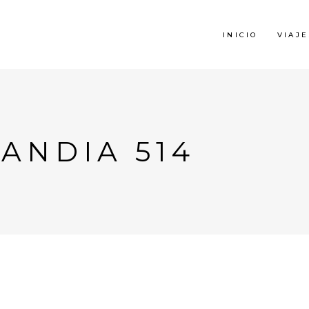
INICIO
VIAJE
LANDIA 514