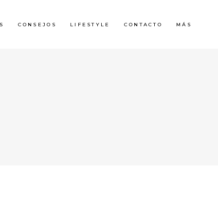
S
CONSEJOS
LIFESTYLE
CONTACTO
MÁS