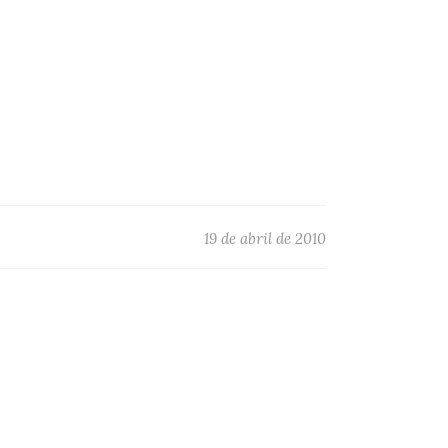
19 de abril de 2010