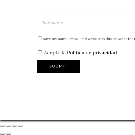
Save my name, email, and website in this browser for 
Acepto la
Política de privacidad