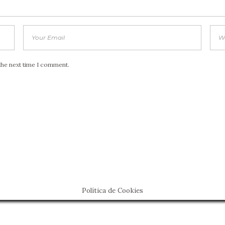
the next time I comment.
Política de Cookies