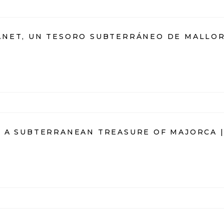
NET, UN TESORO SUBTERRÁNEO DE MALLORC
 A SUBTERRANEAN TREASURE OF MAJORCA |