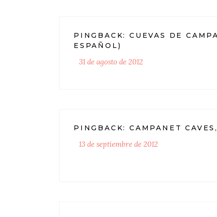
PINGBACK:
CUEVAS DE CAMPA
ESPAÑOL)
31 de agosto de 2012
PINGBACK:
CAMPANET CAVES,
13 de septiembre de 2012