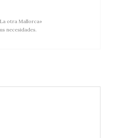
«La otra Mallorca»
us necesidades.