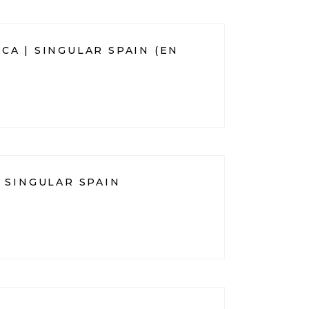
A | SINGULAR SPAIN (EN
 SINGULAR SPAIN