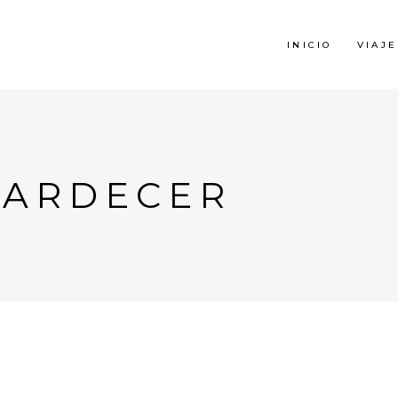
INICIO
VIAJE
ATARDECER