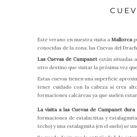
CUEV
Este verano en nuestra visita a
Mallorca
p
conocidas de la zona, las Cuevas del Drach
Las Cuevas de Campanet
están situadas a
otro destino que visitar la próxima vez que v
Estas cuevas tienen una superficie aprox
tener cuidado con la cabeza si eres al
formaciones calcáreas ya que suelen estar
La visita a las Cuevas de Campanet dura
formaciones de estalactitas y estalagmit
techo) y una estalagmita (en el suelo) se