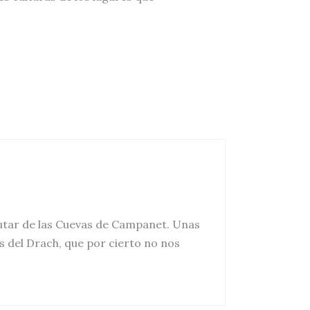
rutar de las Cuevas de Campanet. Unas
s del Drach, que por cierto no nos