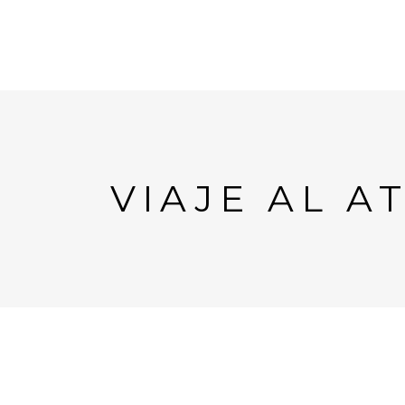
VIAJE AL 