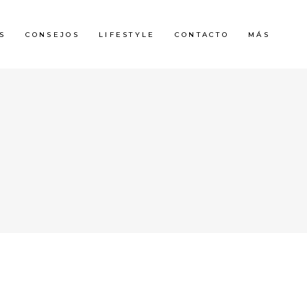
S
CONSEJOS
LIFESTYLE
CONTACTO
MÁS