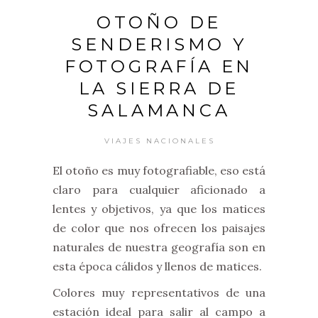
OTOÑO DE
SENDERISMO Y
FOTOGRAFÍA EN
LA SIERRA DE
SALAMANCA
VIAJES NACIONALES
El otoño es muy fotografiable, eso está
claro para cualquier aficionado a
lentes y objetivos, ya que los matices
de color que nos ofrecen los paisajes
naturales de nuestra geografía son en
esta época cálidos y llenos de matices.
Colores muy representativos de una
estación ideal para salir al campo a