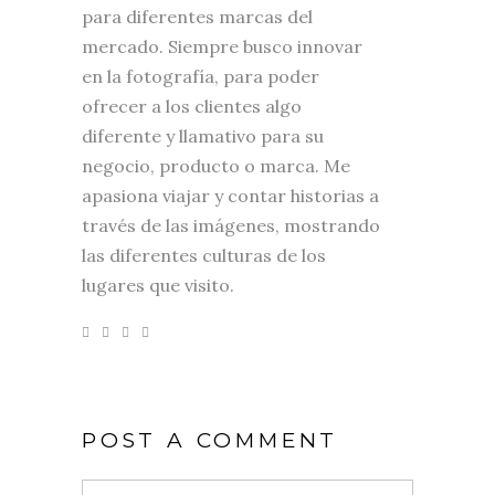
para diferentes marcas del
mercado. Siempre busco innovar
en la fotografía, para poder
ofrecer a los clientes algo
diferente y llamativo para su
negocio, producto o marca. Me
apasiona viajar y contar historias a
través de las imágenes, mostrando
las diferentes culturas de los
lugares que visito.
POST A COMMENT