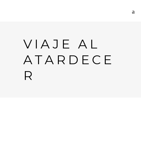
VIAJE AL
ATARDECE
R