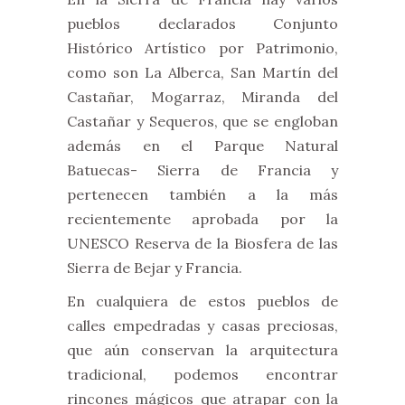
pueblos declarados Conjunto
Histórico Artístico por Patrimonio,
como son La Alberca, San Martín del
Castañar, Mogarraz, Miranda del
Castañar y Sequeros, que se engloban
además en el Parque Natural
Batuecas- Sierra de Francia y
pertenecen también a la más
recientemente aprobada por la
UNESCO Reserva de la Biosfera de las
Sierra de Bejar y Francia.
En cualquiera de estos pueblos de
calles empedradas y casas preciosas,
que aún conservan la arquitectura
tradicional, podemos encontrar
rincones mágicos que atrapar con la