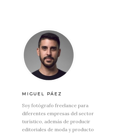
MIGUEL PÁEZ
Soy fotógrafo freelance para
diferentes empresas del sector
turístico, además de producir
editoriales de moda y producto