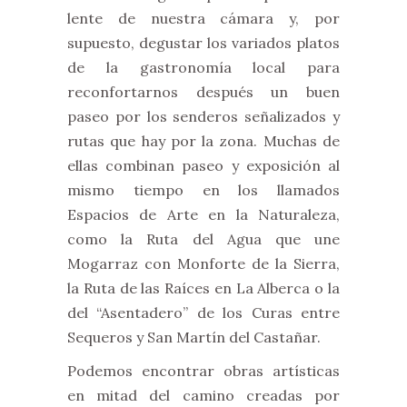
lente de nuestra cámara y, por
supuesto, degustar los variados platos
de la gastronomía local para
reconfortarnos después un buen
paseo por los senderos señalizados y
rutas que hay por la zona. Muchas de
ellas combinan paseo y exposición al
mismo tiempo en los llamados
Espacios de Arte en la Naturaleza,
como la Ruta del Agua que une
Mogarraz con Monforte de la Sierra,
la Ruta de las Raíces en La Alberca o la
del “Asentadero” de los Curas entre
Sequeros y San Martín del Castañar.
Podemos encontrar obras artísticas
en mitad del camino creadas por