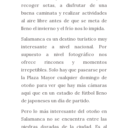
recoger setas, a disfrutar de una
buena caminata y realizar actividades
al aire libre antes de que se meta de
lleno el invierno y el frío nos lo impida.
Salamanca es un destino turístico muy
interesante a nivel nacional. Por
supuesto a nivel fotográfico nos
ofrece rincones y momentos
irrepetibles. Solo hay que pasearse por
la Plaza Mayor cualquier domingo de
otoño para ver que hay más cámaras
aquí que en un estadio de fútbol lleno
de japoneses un día de partido.
Pero lo más interesante del otoño en
Salamanca no se encuentra entre las
piedras doradas de la ciudad. Es al