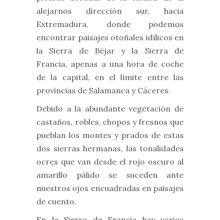
alejarnos dirección sur, hacia
Extremadura, donde podemos
encontrar paisajes otoñales idílicos en
la Sierra de Béjar y la Sierra de
Francia, apenas a una hora de coche
de la capital, en el límite entre las
provincias de Salamanca y Cáceres.
Debido a la abundante vegetación de
castaños, robles, chopos y fresnos que
pueblan los montes y prados de estas
dos sierras hermanas, las tonalidades
ocres que van desde el rojo oscuro al
amarillo pálido se suceden ante
nuestros ojos encuadradas en paisajes
de cuento.
En la Sierra de Francia hay varios