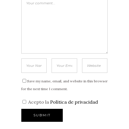
Save my name, email, and website in this browser
for the next time I comment.
Acepto la
Política de privacidad